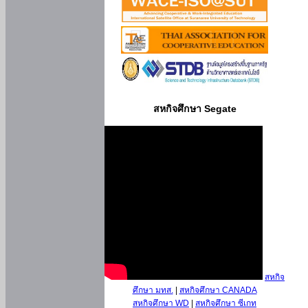
สหกิจศึกษา Segate
สหกิจ
ศึกษา มทส.
|
สหกิจศึกษา CANADA
สหกิจศึกษา WD
|
สหกิจศึกษา ซีเกท