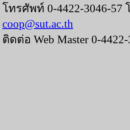
โทรศัพท์ 0-4422-3046-57 
coop@sut.ac.th
ติดต่อ Web Master 0-4422