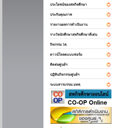
ประโยชน์ของสหกิจศึกษา
ประกันคุณภาพ
รายงานผลการดำเนินงาน
รางวัลนักศึกษาสหกิจศึกษาดีเด่น
กิจกรรม 5ส.
ดาวน์โหลดแบบฟอร์ม
ติดต่อศูนย์ฯ
ปฏิทินกิจกรรมศูนย์ฯ
ระบบสารบรรณ มทส.