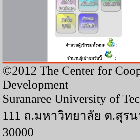
จำนวนผู้เข้าชมทั้งหมด
:
จำนวนผู้เข้าชมวันนี้
:
©2012 The Center for Coop
Development
Suranaree University of Te
111 ถ.มหาวิทยาลัย ต.สุรน
30000