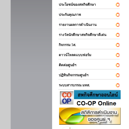
ประโยชน์ของสหกิจศึกษา
ประกันคุณภาพ
รายงานผลการดำเนินงาน
รางวัลนักศึกษาสหกิจศึกษาดีเด่น
กิจกรรม 5ส.
ดาวน์โหลดแบบฟอร์ม
ติดต่อศูนย์ฯ
ปฏิทินกิจกรรมศูนย์ฯ
ระบบสารบรรณ มทส.