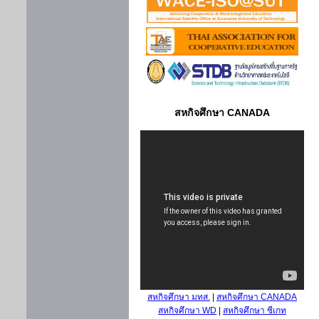
สหกิจศึกษา CANADA
สหกิจศึกษา มทส.
|
สหกิจศึกษา CANADA
สหกิจศึกษา WD
|
สหกิจศึกษา ซีเกท