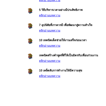
คลิกอ่านบทความ
5 วิธีบริหารเวลาอย่างมีประสิทธิภาพ
คลิกอ่านบทความ
7 อุปนิสัยที่เราควรมี เพื่อพัฒนาสู่ความสำเร็จ
คลิกอ่านบทความ
10 เทคนิคเด็ดช่วยให้งานเสร็จก่อนเวลา
คลิกอ่านบทความ
เทคนิคสร้างคำพูดที่ดีให้เป็นมิตรกับเพื่อนร่วมงาน
คลิกอ่านบทความ
10 เคล็ดลับการทำงานให้มีความสุข
คลิกอ่านบทความ