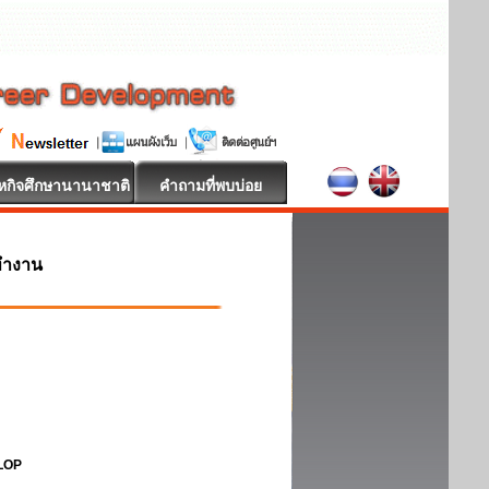
หกิจศึกษานานาชาติ
คำถามที่พบบ่อย
ทำงาน
ELOP