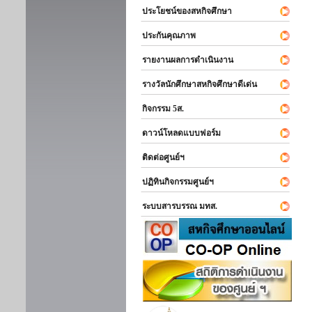
ประโยชน์ของสหกิจศึกษา
ประกันคุณภาพ
รายงานผลการดำเนินงาน
รางวัลนักศึกษาสหกิจศึกษาดีเด่น
กิจกรรม 5ส.
ดาวน์โหลดแบบฟอร์ม
ติดต่อศูนย์ฯ
ปฏิทินกิจกรรมศูนย์ฯ
ระบบสารบรรณ มทส.