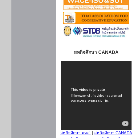
สหกิจศึกษา CANADA
สหกิจศึกษา มทส.
|
สหกิจศึกษา CANADA