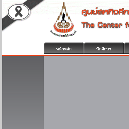
หน้าหลัก
นักศึกษา