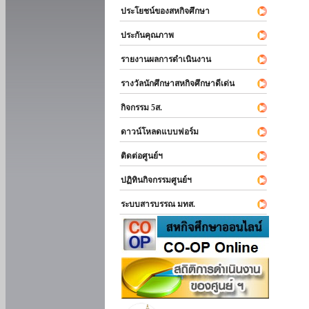
ประโยชน์ของสหกิจศึกษา
ประกันคุณภาพ
รายงานผลการดำเนินงาน
รางวัลนักศึกษาสหกิจศึกษาดีเด่น
กิจกรรม 5ส.
ดาวน์โหลดแบบฟอร์ม
ติดต่อศูนย์ฯ
ปฏิทินกิจกรรมศูนย์ฯ
ระบบสารบรรณ มทส.