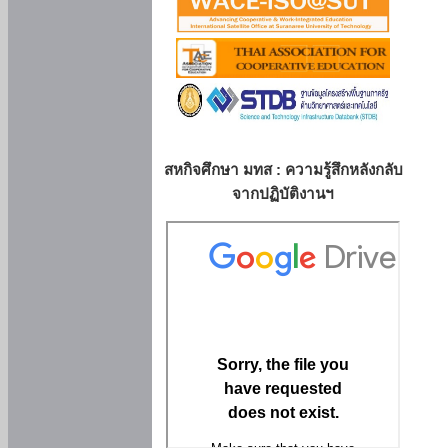
สหกิจศึกษา มทส : ความรู้สึกหลังกลับ
จากปฏิบัติงานฯ