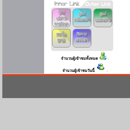
จำนวนผู้เข้าชมทั้งหมด
:
จำนวนผู้เข้าชมวันนี้
: