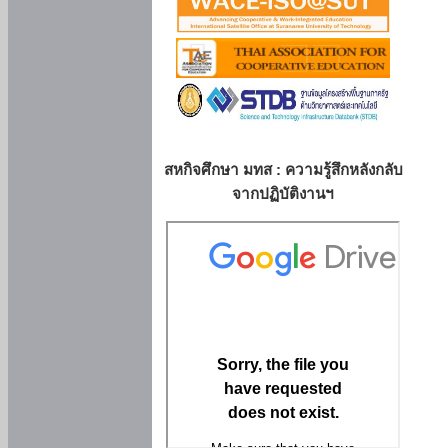
สหกิจศึกษา มทส : ความรู้สึกหลังกลับ
จากปฏิบัติงานฯ