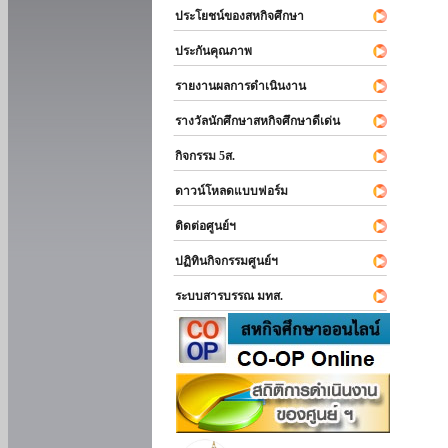
ประโยชน์ของสหกิจศึกษา
ประกันคุณภาพ
รายงานผลการดำเนินงาน
รางวัลนักศึกษาสหกิจศึกษาดีเด่น
กิจกรรม 5ส.
ดาวน์โหลดแบบฟอร์ม
ติดต่อศูนย์ฯ
ปฏิทินกิจกรรมศูนย์ฯ
ระบบสารบรรณ มทส.