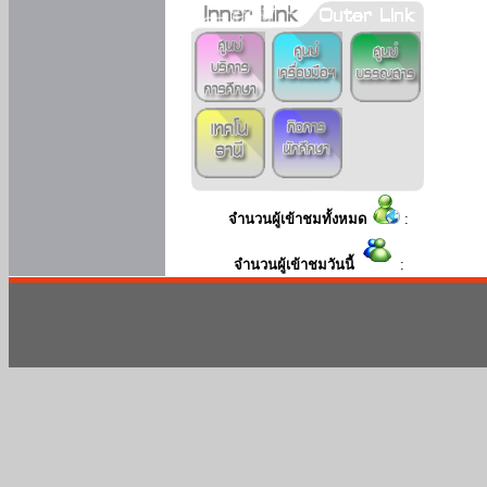
จำนวนผู้เข้าชมทั้งหมด
:
จำนวนผู้เข้าชมวันนี้
: