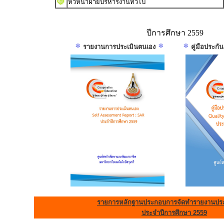
หัวหน้าฝ่ายบริหารงานทั่วไป
ปีการศึกษา 2559
รายงานการประเมินตนเอง
คู่มือประก
รายการหลักฐานประกอบการจัดทำรายงานประ
ประจำปีการศึกษา 2559