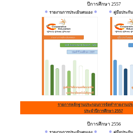
ปีการศึกษา 2557
รายงานการประเมินตนเอง
คู่มือประก
รายการหลักฐานประกอบการจัดทำรายงานประ
ประจำปีการศึกษา 2557
ปีการศึกษา 2556
รายงานการประเมินตนเอง
คู่มือประก