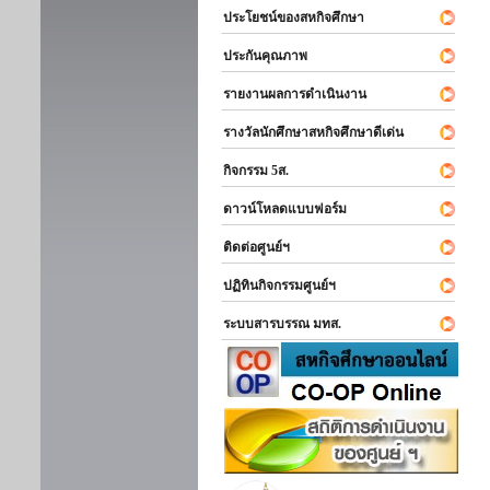
ประโยชน์ของสหกิจศึกษา
ประกันคุณภาพ
รายงานผลการดำเนินงาน
รางวัลนักศึกษาสหกิจศึกษาดีเด่น
กิจกรรม 5ส.
ดาวน์โหลดแบบฟอร์ม
ติดต่อศูนย์ฯ
ปฏิทินกิจกรรมศูนย์ฯ
ระบบสารบรรณ มทส.