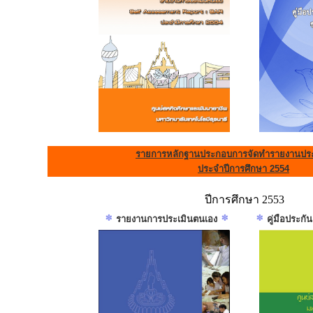
รายการหลักฐานประกอบการจัดทำรายงานประ
ประจำปีการศึกษา 2554
ปีการศึกษา 2553
รายงานการประเมินตนเอง
คู่มือประก