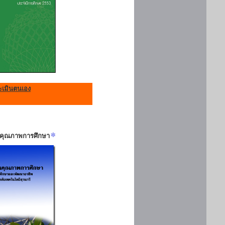
เมินตนเอง
ันคุณภาพการศึกษา