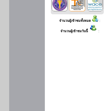
จำนวนผู้เข้าชมทั้งหมด
:
จำนวนผู้เข้าชมวันนี้
: