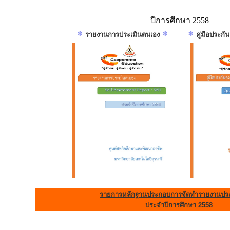
ปีการศึกษา 2558
รายงานการประเมินตนเอง
คู่มือประก
รายการหลักฐานประกอบการจัดทำรายงานประ
ประจำปีการศึกษา 2558