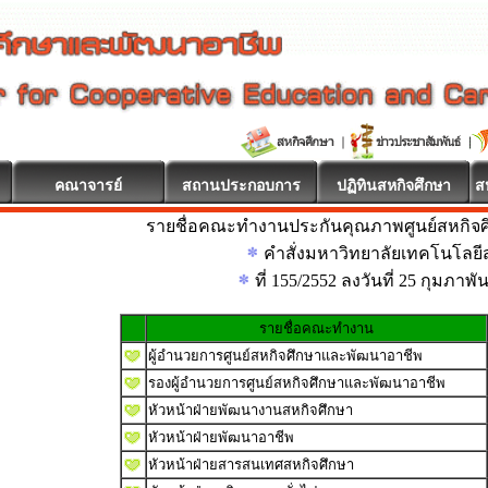
คณาจารย์
สถานประกอบการ
ปฏิทินสหกิจศึกษา
ส
รายชื่อคณะทำงานประกันคุณภาพศูนย์สหกิจ
คำสั่งมหาวิทยาลัยเทคโนโลยีส
ที่ 155/2552 ลงวันที่ 25 กุมภาพั
รายชื่อคณะทำงาน
ผู้อำนวยการศูนย์สหกิจศึกษาและพัฒนาอาชีพ
รองผู้อำนวยการศูนย์สหกิจศึกษาและพัฒนาอาชีพ
หัวหน้าฝ่ายพัฒนางานสหกิจศึกษา
หัวหน้าฝ่ายพัฒนาอาชีพ
หัวหน้าฝ่ายสารสนเทศสหกิจศึกษา