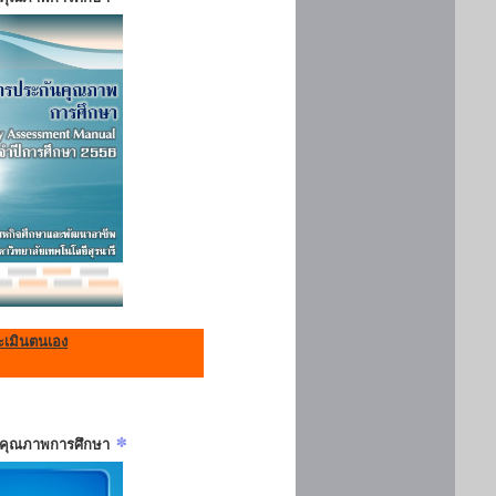
เมินตนเอง
ันคุณภาพการศึกษา