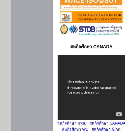
สหกิจศึกษา CANADA
สหกิจศึกษา มทส.
|
สหกิจศึกษา CANADA
สหกิจศึกษา WD
|
สหกิจศึกษา ซีเกท