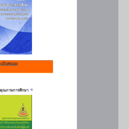
เมินตนเอง
ันคุณภาพการศึกษา