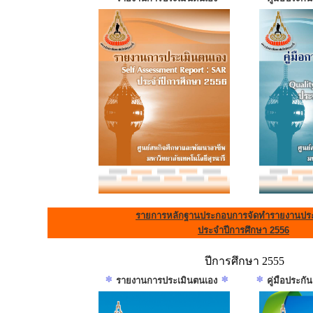
รายการหลักฐานประกอบการจัดทำรายงานประ
ประจำปีการศึกษา 2556
ปีการศึกษา 2555
รายงานการประเมินตนเอง
คู่มือประก