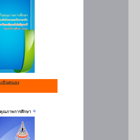
เมินตนเอง
ันคุณภาพการศึกษา