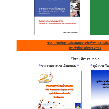
รายการหลักฐานประกอบการจัดทำรายงานประ
ประจำปีการศึกษา 2553
ปีการศึกษา 2552
รายงานการประเมินตนเอง
คู่มือประก