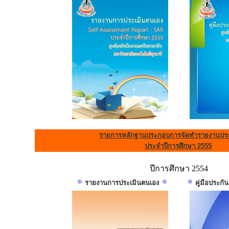
รายการหลักฐานประกอบการจัดทำรายงานประ
ประจำปีการศึกษา 2555
ปีการศึกษา 2554
รายงานการประเมินตนเอง
คู่มือประก