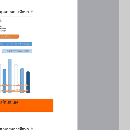
ันคุณภาพการศึกษา
เมินตนเอง
ันคุณภาพการศึกษา