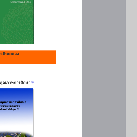
เมินตนเอง
ันคุณภาพการศึกษา