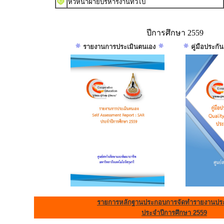
หัวหน้าฝ่ายบริหารงานทั่วไป
ปีการศึกษา 2559
รายงานการประเมินตนเอง
คู่มือประก
รายการหลักฐานประกอบการจัดทำรายงานประ
ประจำปีการศึกษา 2559