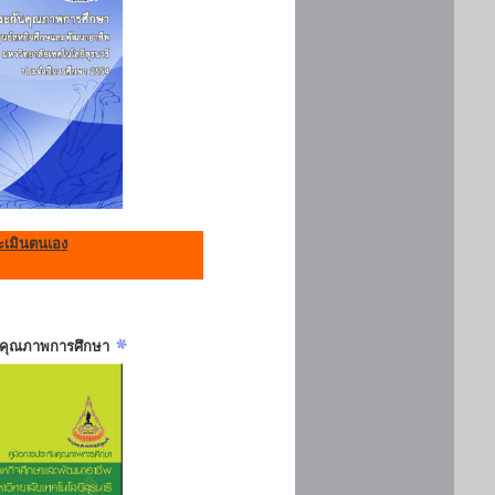
เมินตนเอง
ันคุณภาพการศึกษา