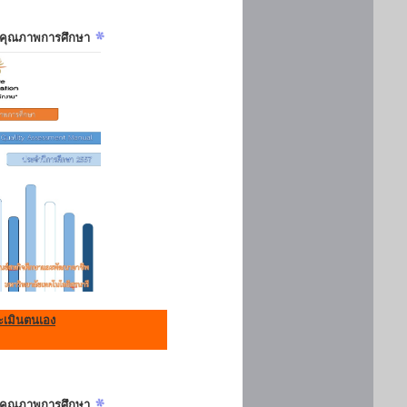
ันคุณภาพการศึกษา
เมินตนเอง
ันคุณภาพการศึกษา