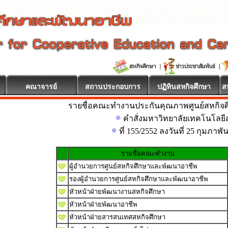
คณาจารย์
สถานประกอบการ
ปฏิทินสหกิจศึกษา
ส
รายชื่อคณะทำงานประกันคุณภาพศูนย์สหกิจ
คำสั่งมหาวิทยาลัยเทคโนโลยีส
ที่ 155/2552 ลงวันที่ 25 กุมภาพั
รายชื่อคณะทำงาน
ผู้อำนวยการศูนย์สหกิจศึกษาและพัฒนาอาชีพ
รองผู้อำนวยการศูนย์สหกิจศึกษาและพัฒนาอาชีพ
หัวหน้าฝ่ายพัฒนางานสหกิจศึกษา
หัวหน้าฝ่ายพัฒนาอาชีพ
หัวหน้าฝ่ายสารสนเทศสหกิจศึกษา