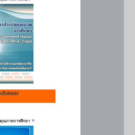
เมินตนเอง
ันคุณภาพการศึกษา