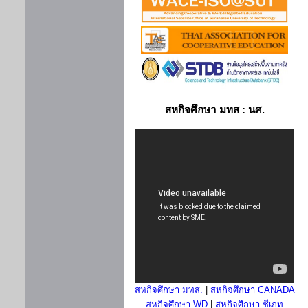
สหกิจศึกษา มทส : นศ.
สหกิจศึกษา มทส.
|
สหกิจศึกษา CANADA
สหกิจศึกษา WD
|
สหกิจศึกษา ซีเกท