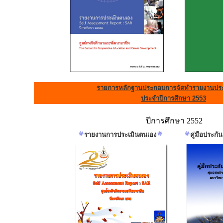
รายการหลักฐานประกอบการจัดทำรายงานประ
ประจำปีการศึกษา 2553
ปีการศึกษา 2552
รายงานการประเมินตนเอง
คู่มือประก