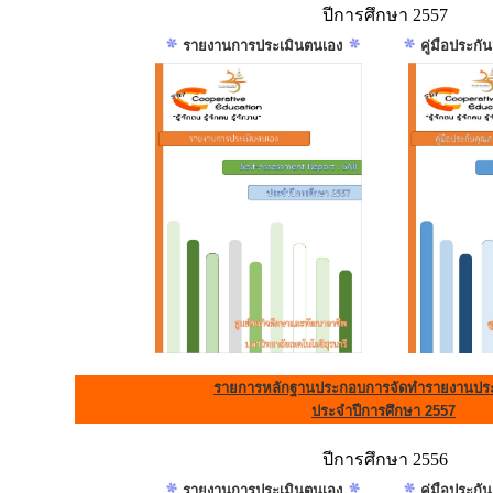
ปีการศึกษา 2557
รายงานการประเมินตนเอง
คู่มือประก
รายการหลักฐานประกอบการจัดทำรายงานประ
ประจำปีการศึกษา 2557
ปีการศึกษา 2556
รายงานการประเมินตนเอง
คู่มือประก