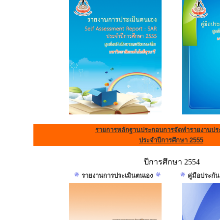
รายการหลักฐานประกอบการจัดทำรายงานประ
ประจำปีการศึกษา 2555
ปีการศึกษา 2554
รายงานการประเมินตนเอง
คู่มือประก