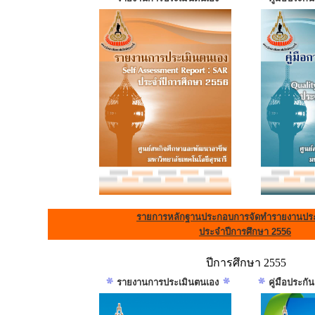
รายการหลักฐานประกอบการจัดทำรายงานประ
ประจำปีการศึกษา 2556
ปีการศึกษา 2555
รายงานการประเมินตนเอง
คู่มือประก