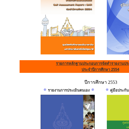
รายการหลักฐานประกอบการจัดทำรายงานประ
ประจำปีการศึกษา 2554
ปีการศึกษา 2553
รายงานการประเมินตนเอง
คู่มือประก