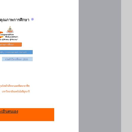
ันคุณภาพการศึกษา
เมินตนเอง