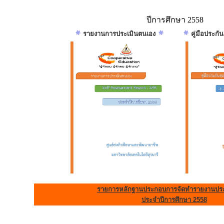
ปีการศึกษา 2558
รายงานการประเมินตนเอง
คู่มือประก
รายการหลักฐานประกอบการจัดทำรายงานประ
ประจำปีการศึกษา 2558