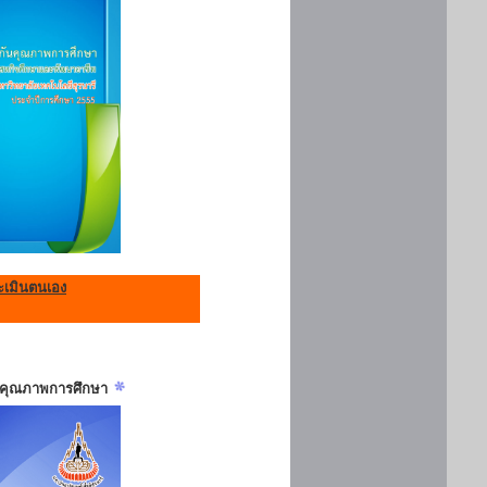
เมินตนเอง
ันคุณภาพการศึกษา