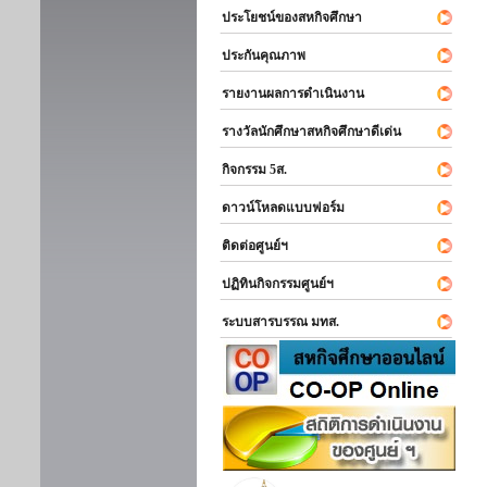
ประโยชน์ของสหกิจศึกษา
ประกันคุณภาพ
รายงานผลการดำเนินงาน
รางวัลนักศึกษาสหกิจศึกษาดีเด่น
กิจกรรม 5ส.
ดาวน์โหลดแบบฟอร์ม
ติดต่อศูนย์ฯ
ปฏิทินกิจกรรมศูนย์ฯ
ระบบสารบรรณ มทส.