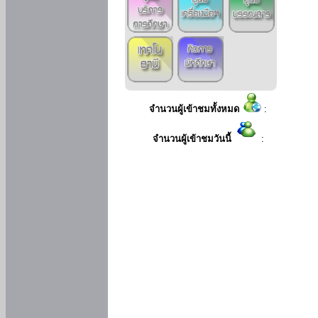
จำนวนผู้เข้าชมทั้งหมด
:
จำนวนผู้เข้าชมวันนี้
: