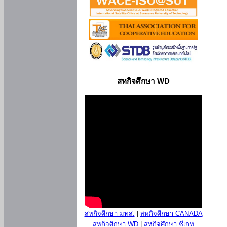
สหกิจศึกษา WD
สหกิจศึกษา มทส.
|
สหกิจศึกษา CANADA
สหกิจศึกษา WD
|
สหกิจศึกษา ซีเกท