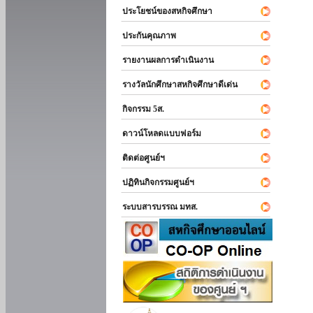
ประโยชน์ของสหกิจศึกษา
ประกันคุณภาพ
รายงานผลการดำเนินงาน
รางวัลนักศึกษาสหกิจศึกษาดีเด่น
กิจกรรม 5ส.
ดาวน์โหลดแบบฟอร์ม
ติดต่อศูนย์ฯ
ปฏิทินกิจกรรมศูนย์ฯ
ระบบสารบรรณ มทส.