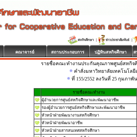
คณาจารย์
สถานประกอบการ
ปฏิทินสหกิจศึกษา
ส
รายชื่อคณะทำงานประกันคุณภาพศูนย์สหกิจ
คำสั่งมหาวิทยาลัยเทคโนโลยีส
ที่ 155/2552 ลงวันที่ 25 กุมภาพั
รายชื่อคณะทำงาน
ผู้อำนวยการศูนย์สหกิจศึกษาและพัฒนาอาชีพ
รองผู้อำนวยการศูนย์สหกิจศึกษาและพัฒนาอาชีพ
หัวหน้าฝ่ายพัฒนางานสหกิจศึกษา
หัวหน้าฝ่ายพัฒนาอาชีพ
หัวหน้าฝ่ายสารสนเทศสหกิจศึกษา