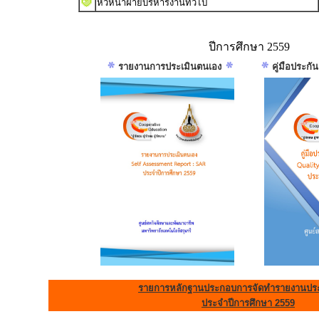
หัวหน้าฝ่ายบริหารงานทั่วไป
ปีการศึกษา 2559
รายงานการประเมินตนเอง
คู่มือประก
รายการหลักฐานประกอบการจัดทำรายงานประ
ประจำปีการศึกษา 2559