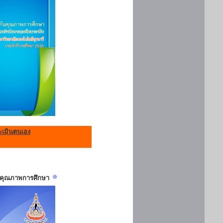
เมินตนเอง
ันคุณภาพการศึกษา