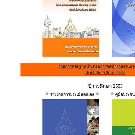
รายการหลักฐานประกอบการจัดทำรายงานประ
ประจำปีการศึกษา 2554
ปีการศึกษา 2553
รายงานการประเมินตนเอง
คู่มือประก