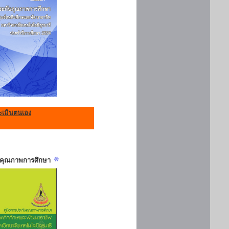
เมินตนเอง
ันคุณภาพการศึกษา