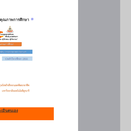
ันคุณภาพการศึกษา
เมินตนเอง