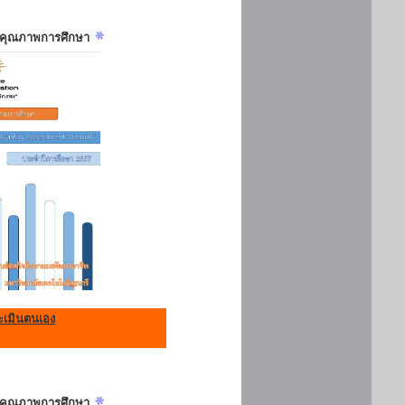
ันคุณภาพการศึกษา
เมินตนเอง
ันคุณภาพการศึกษา