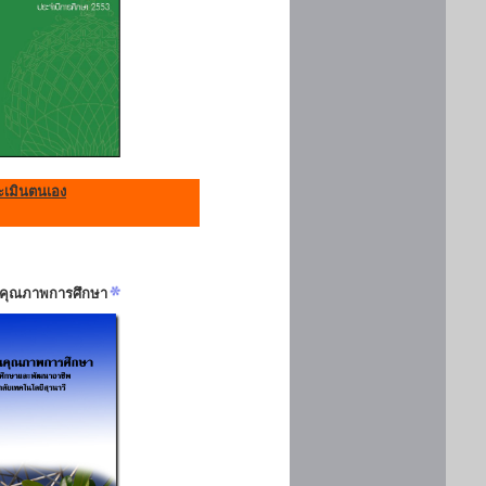
เมินตนเอง
ันคุณภาพการศึกษา