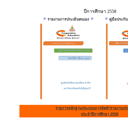
ปีการศึกษา 2558
รายงานการประเมินตนเอง
คู่มือประก
รายการหลักฐานประกอบการจัดทำรายงานประ
ประจำปีการศึกษา 2558