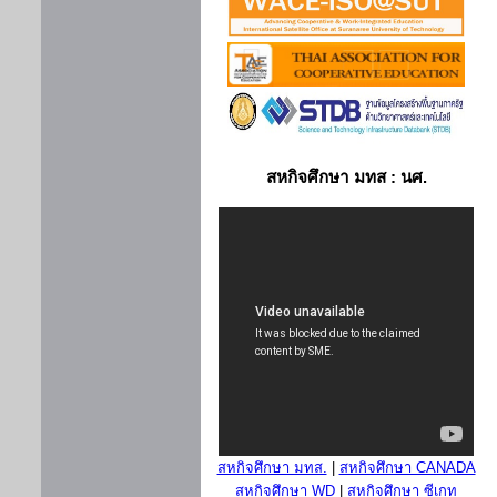
สหกิจศึกษา มทส : นศ.
สหกิจศึกษา มทส.
|
สหกิจศึกษา CANADA
สหกิจศึกษา WD
|
สหกิจศึกษา ซีเกท