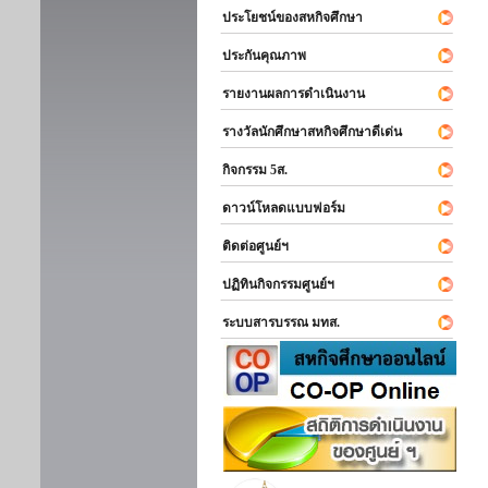
ประโยชน์ของสหกิจศึกษา
ประกันคุณภาพ
รายงานผลการดำเนินงาน
รางวัลนักศึกษาสหกิจศึกษาดีเด่น
กิจกรรม 5ส.
ดาวน์โหลดแบบฟอร์ม
ติดต่อศูนย์ฯ
ปฏิทินกิจกรรมศูนย์ฯ
ระบบสารบรรณ มทส.