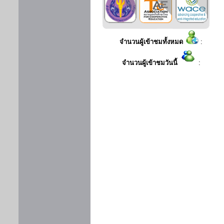
จำนวนผู้เข้าชมทั้งหมด
:
จำนวนผู้เข้าชมวันนี้
: