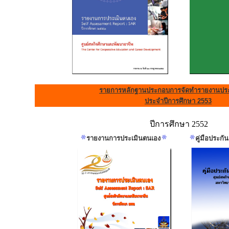
รายการหลักฐานประกอบการจัดทำรายงานประ
ประจำปีการศึกษา 2553
ปีการศึกษา 2552
รายงานการประเมินตนเอง
คู่มือประก