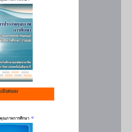
เมินตนเอง
ันคุณภาพการศึกษา