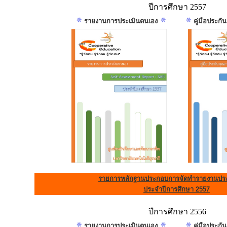
ปีการศึกษา 2557
รายงานการประเมินตนเอง
คู่มือประก
รายการหลักฐานประกอบการจัดทำรายงานประ
ประจำปีการศึกษา 2557
ปีการศึกษา 2556
รายงานการประเมินตนเอง
คู่มือประก