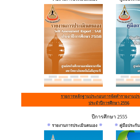
รายการหลักฐานประกอบการจัดทำรายงานประ
ประจำปีการศึกษา 2556
ปีการศึกษา 2555
รายงานการประเมินตนเอง
คู่มือประก