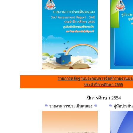
รายการหลักฐานประกอบการจัดทำรายงานประ
ประจำปีการศึกษา 2555
ปีการศึกษา 2554
รายงานการประเมินตนเอง
คู่มือประก