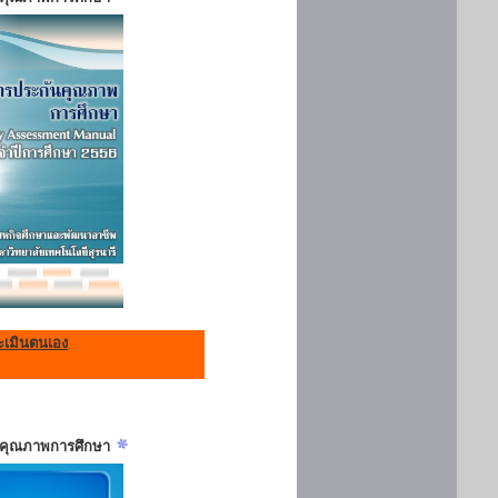
เมินตนเอง
ันคุณภาพการศึกษา