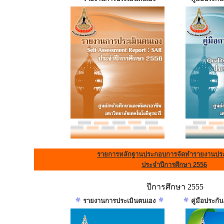
รายการหลักฐานประกอบการจัดทำรายงานประ
ประจำปีการศึกษา 2556
ปีการศึกษา 2555
รายงานการประเมินตนเอง
คู่มือประก