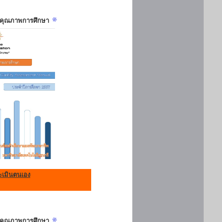
ันคุณภาพการศึกษา
เมินตนเอง
ันคุณภาพการศึกษา