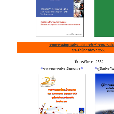
รายการหลักฐานประกอบการจัดทำรายงานประ
ประจำปีการศึกษา 2553
ปีการศึกษา 2552
รายงานการประเมินตนเอง
คู่มือประก