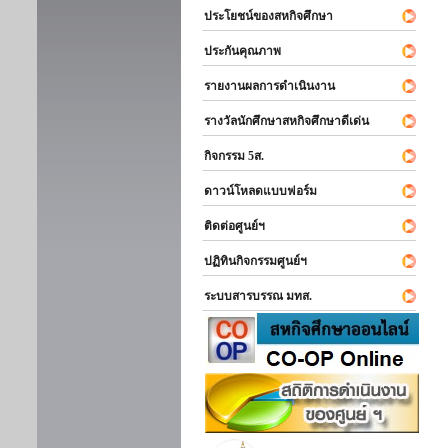
ประโยชน์ของสหกิจศึกษา
ประกันคุณภาพ
รายงานผลการดำเนินงาน
รางวัลนักศึกษาสหกิจศึกษาดีเด่น
กิจกรรม 5ส.
ดาวน์โหลดแบบฟอร์ม
ติดต่อศูนย์ฯ
ปฏิทินกิจกรรมศูนย์ฯ
ระบบสารบรรณ มทส.