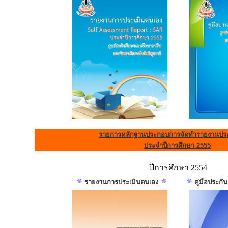
รายการหลักฐานประกอบการจัดทำรายงานประ
ประจำปีการศึกษา 2555
ปีการศึกษา 2554
รายงานการประเมินตนเอง
คู่มือประก