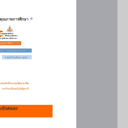
ันคุณภาพการศึกษา
เมินตนเอง