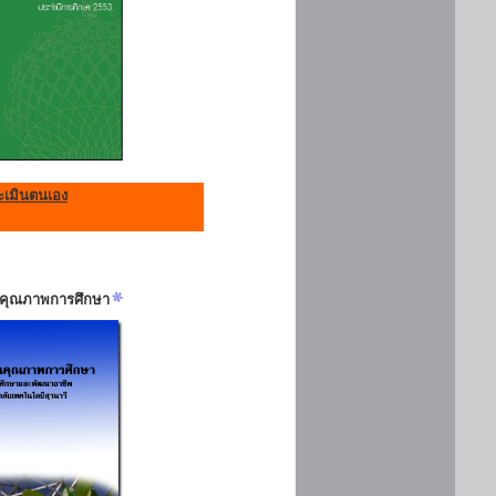
เมินตนเอง
ันคุณภาพการศึกษา