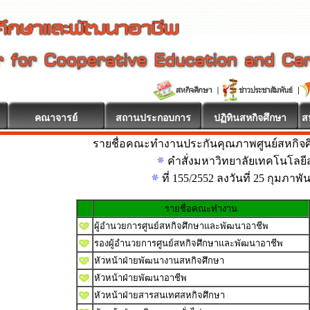
คณาจารย์
สถานประกอบการ
ปฏิทินสหกิจศึกษา
ส
รายชื่อคณะทำงานประกันคุณภาพศูนย์สหกิจ
คำสั่งมหาวิทยาลัยเทคโนโลยีส
ที่ 155/2552 ลงวันที่ 25 กุมภาพั
รายชื่อคณะทำงาน
ผู้อำนวยการศูนย์สหกิจศึกษาและพัฒนาอาชีพ
รองผู้อำนวยการศูนย์สหกิจศึกษาและพัฒนาอาชีพ
หัวหน้าฝ่ายพัฒนางานสหกิจศึกษา
หัวหน้าฝ่ายพัฒนาอาชีพ
หัวหน้าฝ่ายสารสนเทศสหกิจศึกษา