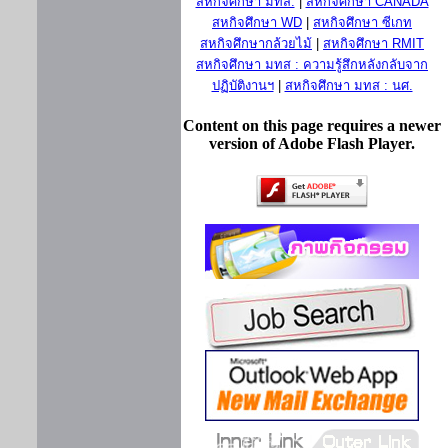
สหกิจศึกษา มทส.
|
สหกิจศึกษา CANADA
สหกิจศึกษา WD
|
สหกิจศึกษา ซีเกท
สหกิจศึกษากล้วยไม้
|
สหกิจศึกษา RMIT
สหกิจศึกษา มทส : ความรู้สึกหลังกลับจาก
ปฏิบัติงานฯ
|
สหกิจศึกษา มทส : นศ.
Content on this page requires a newer
version of Adobe Flash Player.