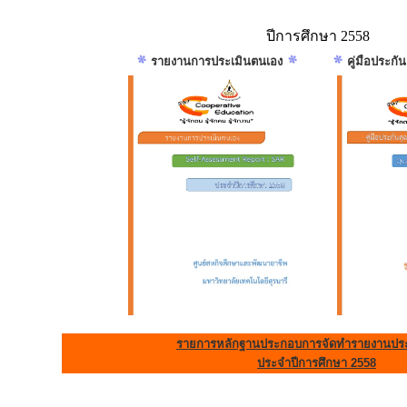
ปีการศึกษา 2558
รายงานการประเมินตนเอง
คู่มือประก
รายการหลักฐานประกอบการจัดทำรายงานประ
ประจำปีการศึกษา 2558