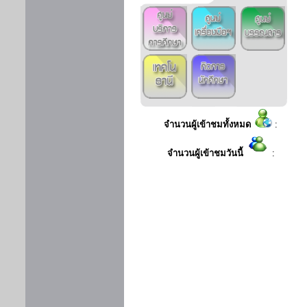
จำนวนผู้เข้าชมทั้งหมด
:
จำนวนผู้เข้าชมวันนี้
: