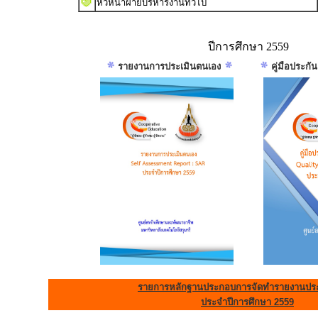
หัวหน้าฝ่ายบริหารงานทั่วไป
ปีการศึกษา 2559
รายงานการประเมินตนเอง
คู่มือประก
รายการหลักฐานประกอบการจัดทำรายงานประ
ประจำปีการศึกษา 2559