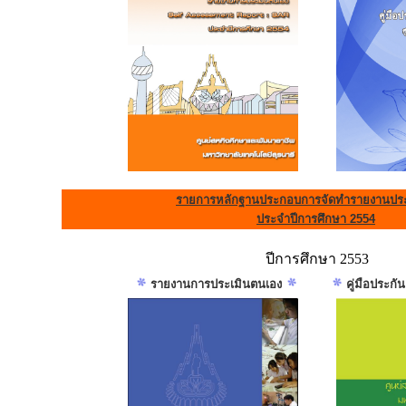
รายการหลักฐานประกอบการจัดทำรายงานประ
ประจำปีการศึกษา 2554
ปีการศึกษา 2553
รายงานการประเมินตนเอง
คู่มือประก