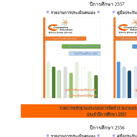
ปีการศึกษา 2557
รายงานการประเมินตนเอง
คู่มือประก
รายการหลักฐานประกอบการจัดทำรายงานประ
ประจำปีการศึกษา 2557
ปีการศึกษา 2556
รายงานการประเมินตนเอง
คู่มือประก