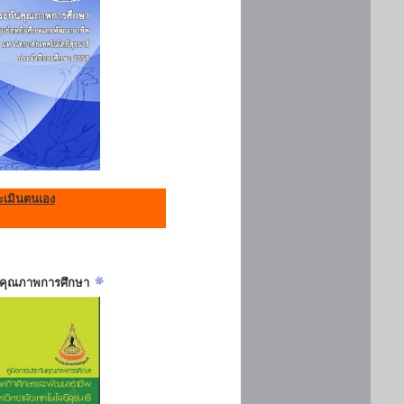
เมินตนเอง
ันคุณภาพการศึกษา