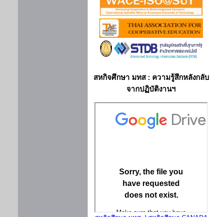
สหกิจศึกษา มทส : ความรู้สึกหลังกลับ
จากปฏิบัติงานฯ