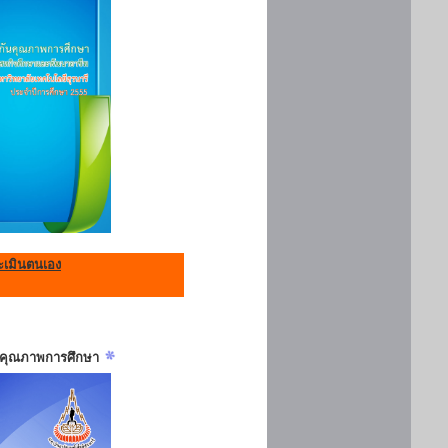
เมินตนเอง
ันคุณภาพการศึกษา