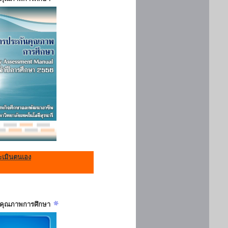
เมินตนเอง
ันคุณภาพการศึกษา