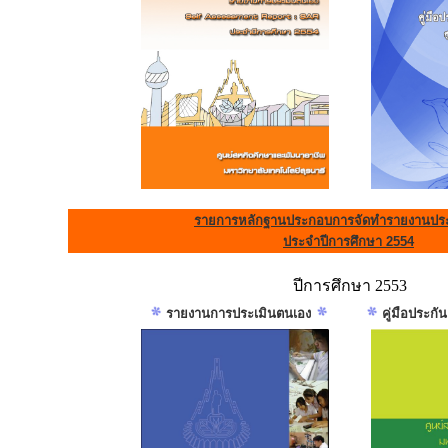
รายการหลักฐานประกอบการจัดทำรายงานประ
ประจำปีการศึกษา 2554
ปีการศึกษา 2553
รายงานการประเมินตนเอง
คู่มือประก