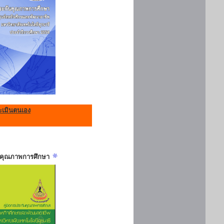
เมินตนเอง
ันคุณภาพการศึกษา