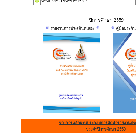
หัวหน้าฝ่ายบริหารงานทั่วไป
ปีการศึกษา 2559
รายงานการประเมินตนเอง
คู่มือประก
รายการหลักฐานประกอบการจัดทำรายงานประ
ประจำปีการศึกษา 2559