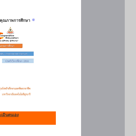
ันคุณภาพการศึกษา
เมินตนเอง