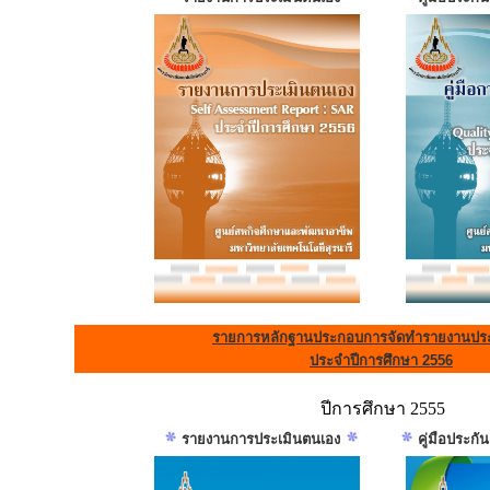
รายการหลักฐานประกอบการจัดทำรายงานประ
ประจำปีการศึกษา 2556
ปีการศึกษา 2555
รายงานการประเมินตนเอง
คู่มือประก