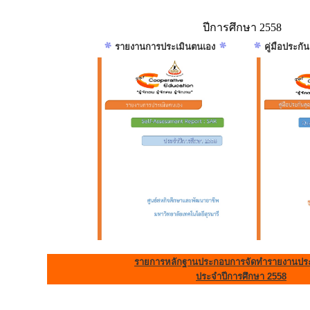
ปีการศึกษา 2558
รายงานการประเมินตนเอง
คู่มือประก
รายการหลักฐานประกอบการจัดทำรายงานประ
ประจำปีการศึกษา 2558