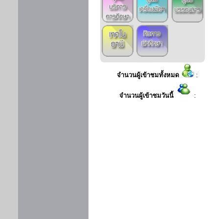
จำนวนผู้เข้าชมทั้งหมด
:
จำนวนผู้เข้าชมวันนี้
: