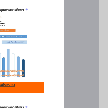
ันคุณภาพการศึกษา
เมินตนเอง
ันคุณภาพการศึกษา