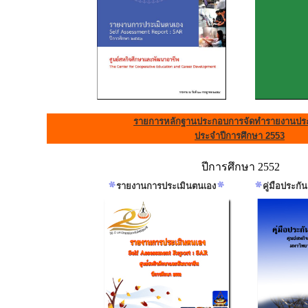
รายการหลักฐานประกอบการจัดทำรายงานประ
ประจำปีการศึกษา 2553
ปีการศึกษา 2552
รายงานการประเมินตนเอง
คู่มือประก