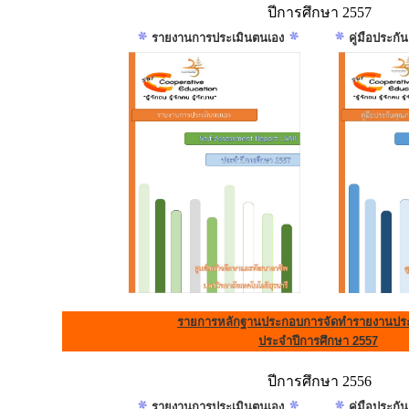
ปีการศึกษา 2557
รายงานการประเมินตนเอง
คู่มือประก
รายการหลักฐานประกอบการจัดทำรายงานประ
ประจำปีการศึกษา 2557
ปีการศึกษา 2556
รายงานการประเมินตนเอง
คู่มือประก