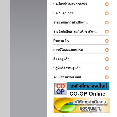
ประโยชน์ของสหกิจศึกษา
ประกันคุณภาพ
รายงานผลการดำเนินงาน
รางวัลนักศึกษาสหกิจศึกษาดีเด่น
กิจกรรม 5ส.
ดาวน์โหลดแบบฟอร์ม
ติดต่อศูนย์ฯ
ปฏิทินกิจกรรมศูนย์ฯ
ระบบสารบรรณ มทส.