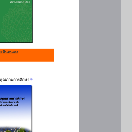
เมินตนเอง
ันคุณภาพการศึกษา