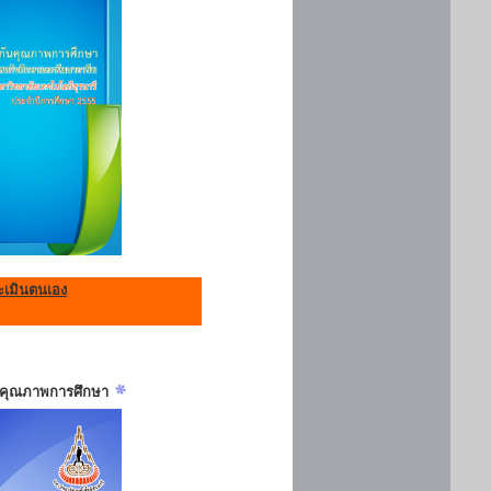
เมินตนเอง
ันคุณภาพการศึกษา