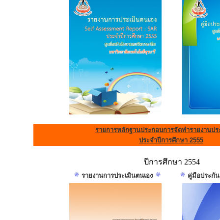
รายการหลักฐานประกอบการจัดทำรายงานประ
ประจำปีการศึกษา 2555
ปีการศึกษา 2554
รายงานการประเมินตนเอง
คู่มือประก