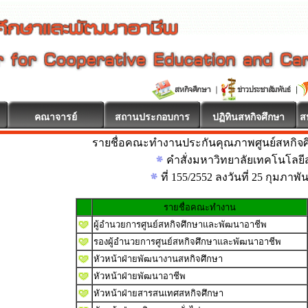
คณาจารย์
สถานประกอบการ
ปฏิทินสหกิจศึกษา
ส
รายชื่อคณะทำงานประกันคุณภาพศูนย์สหกิจ
อนรับ
คำสั่งมหาวิทยาลัยเทคโนโลยีส
ที่ 155/2552 ลงวันที่ 25 กุมภาพั
รายชื่อคณะทำงาน
ผู้อำนวยการศูนย์สหกิจศึกษาและพัฒนาอาชีพ
รองผู้อำนวยการศูนย์สหกิจศึกษาและพัฒนาอาชีพ
หัวหน้าฝ่ายพัฒนางานสหกิจศึกษา
หัวหน้าฝ่ายพัฒนาอาชีพ
หัวหน้าฝ่ายสารสนเทศสหกิจศึกษา