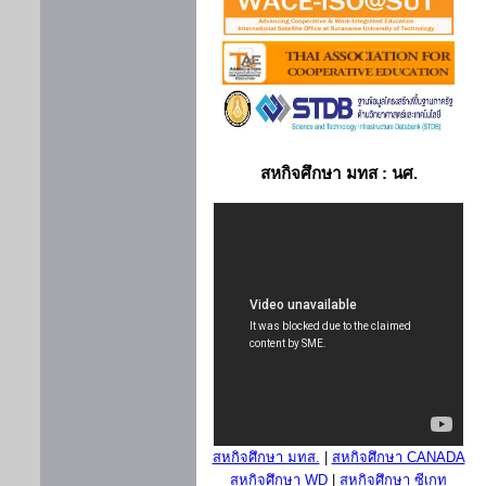
สหกิจศึกษา มทส : นศ.
สหกิจศึกษา มทส.
|
สหกิจศึกษา CANADA
สหกิจศึกษา WD
|
สหกิจศึกษา ซีเกท