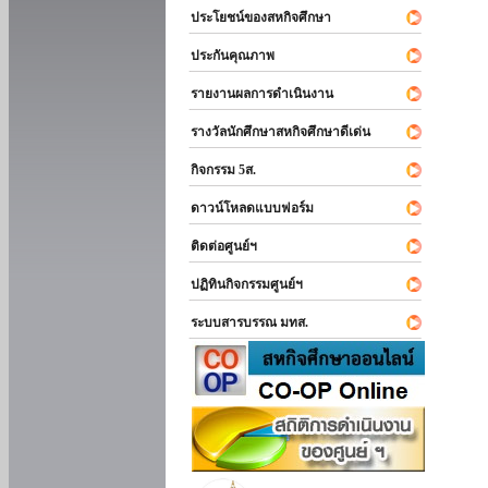
ประโยชน์ของสหกิจศึกษา
ประกันคุณภาพ
รายงานผลการดำเนินงาน
รางวัลนักศึกษาสหกิจศึกษาดีเด่น
กิจกรรม 5ส.
ดาวน์โหลดแบบฟอร์ม
ติดต่อศูนย์ฯ
ปฏิทินกิจกรรมศูนย์ฯ
ระบบสารบรรณ มทส.