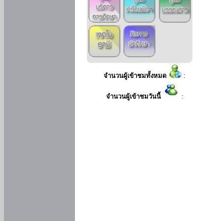
จำนวนผู้เข้าชมทั้งหมด
:
จำนวนผู้เข้าชมวันนี้
: