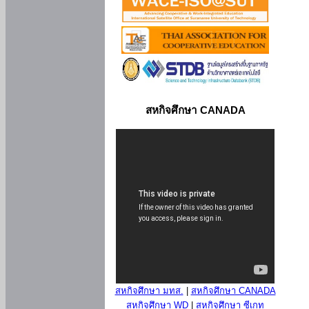
สหกิจศึกษา CANADA
สหกิจศึกษา มทส.
|
สหกิจศึกษา CANADA
สหกิจศึกษา WD
|
สหกิจศึกษา ซีเกท