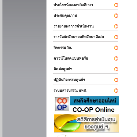
ประโยชน์ของสหกิจศึกษา
ประกันคุณภาพ
รายงานผลการดำเนินงาน
รางวัลนักศึกษาสหกิจศึกษาดีเด่น
กิจกรรม 5ส.
ดาวน์โหลดแบบฟอร์ม
ติดต่อศูนย์ฯ
ปฏิทินกิจกรรมศูนย์ฯ
ระบบสารบรรณ มทส.