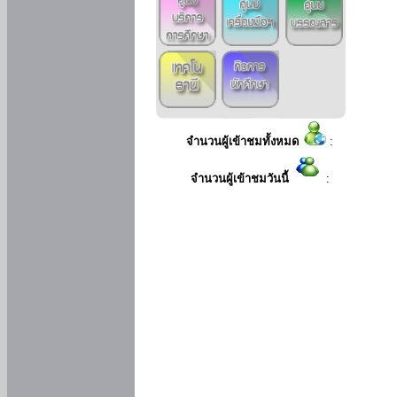
จำนวนผู้เข้าชมทั้งหมด
:
จำนวนผู้เข้าชมวันนี้
: