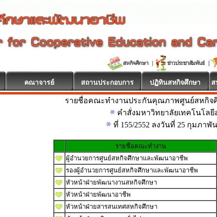
คณาจารย์
สถานประกอบการ
ปฏิทินสหกิจศึกษา
ส
รายชื่อคณะทำงานประกันคุณภาพศูนย์สหกิจ
คำสั่งมหาวิทยาลัยเทคโนโลยีส
ที่ 155/2552 ลงวันที่ 25 กุมภาพั
รายชื่อคณะทำงาน
ผู้อำนวยการศูนย์สหกิจศึกษาและพัฒนาอาชีพ
รองผู้อำนวยการศูนย์สหกิจศึกษาและพัฒนาอาชีพ
หัวหน้าฝ่ายพัฒนางานสหกิจศึกษา
หัวหน้าฝ่ายพัฒนาอาชีพ
หัวหน้าฝ่ายสารสนเทศสหกิจศึกษา