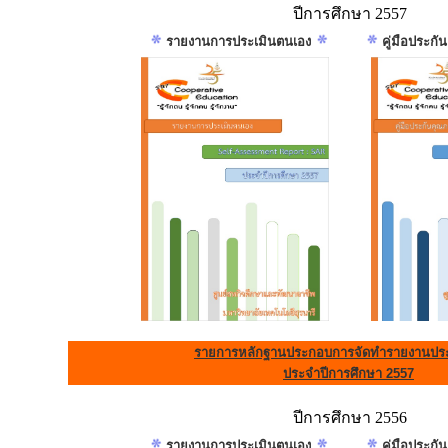
ปีการศึกษา 2557
รายงานการประเมินตนเอง
คู่มือประก
รายการหลักฐานประกอบการจัดทำรายงานประ
ประจำปีการศึกษา 2557
ปีการศึกษา 2556
รายงานการประเมินตนเอง
คู่มือประก