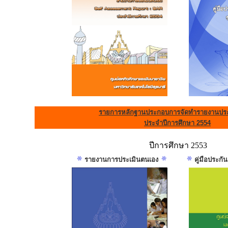
รายการหลักฐานประกอบการจัดทำรายงานประ
ประจำปีการศึกษา 2554
ปีการศึกษา 2553
รายงานการประเมินตนเอง
คู่มือประก