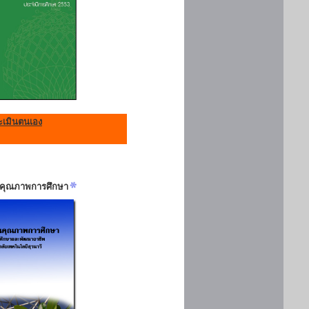
เมินตนเอง
ันคุณภาพการศึกษา