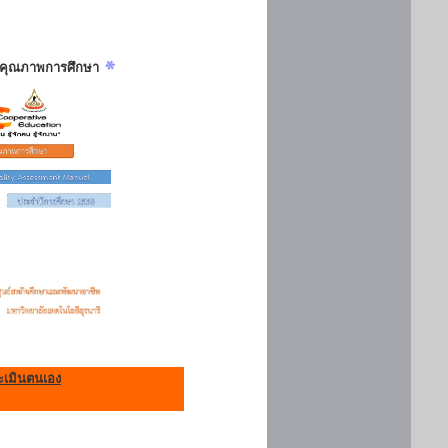
ันคุณภาพการศึกษา
เมินตนเอง