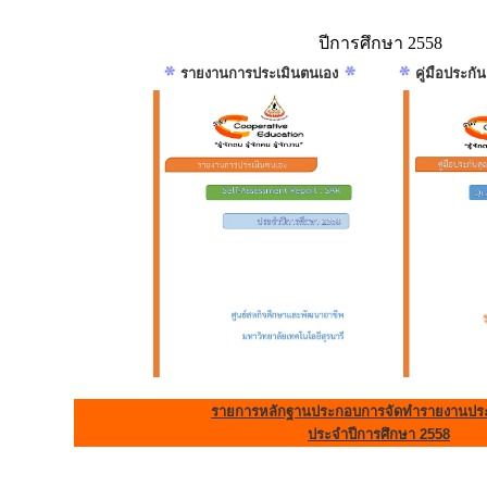
ปีการศึกษา 2558
รายงานการประเมินตนเอง
คู่มือประก
รายการหลักฐานประกอบการจัดทำรายงานประ
ประจำปีการศึกษา 2558