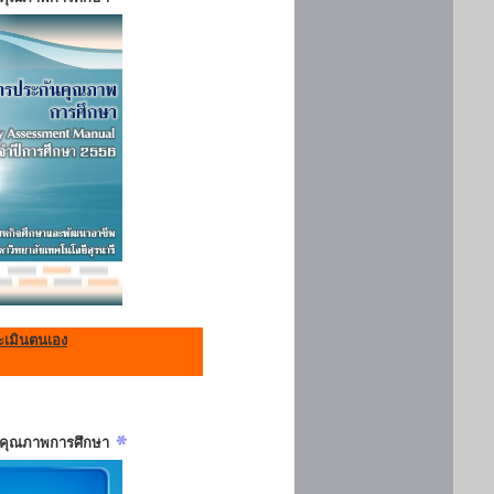
เมินตนเอง
ันคุณภาพการศึกษา