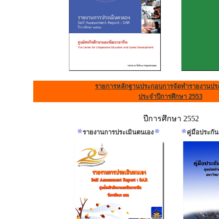
รายการหลักฐานประกอบการจัดทำรายงานประ
ประจำปีการศึกษา 2553
ปีการศึกษา 2552
รายงานการประเมินตนเอง
คู่มือประก