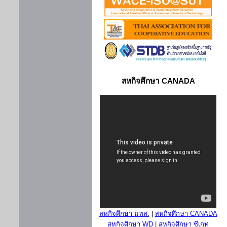
สหกิจศึกษา CANADA
สหกิจศึกษา มทส.
|
สหกิจศึกษา CANADA
สหกิจศึกษา WD
|
สหกิจศึกษา ซีเกท