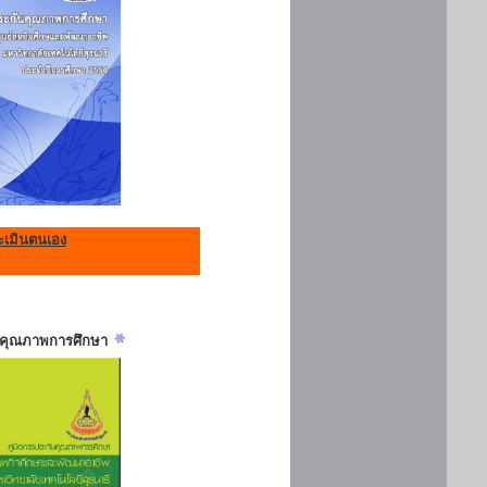
เมินตนเอง
ันคุณภาพการศึกษา