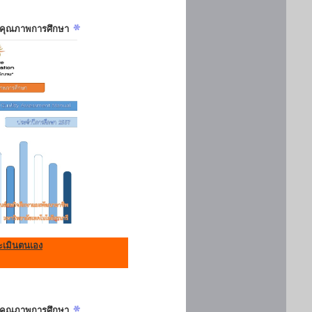
ันคุณภาพการศึกษา
เมินตนเอง
ันคุณภาพการศึกษา