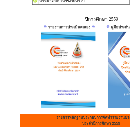
หัวหน้าฝ่ายบริหารงานทั่วไป
ปีการศึกษา 2559
รายงานการประเมินตนเอง
คู่มือประก
รายการหลักฐานประกอบการจัดทำรายงานประ
ประจำปีการศึกษา 2559