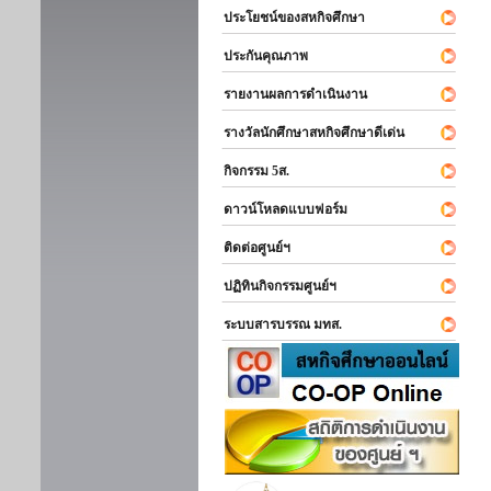
ประโยชน์ของสหกิจศึกษา
ประกันคุณภาพ
รายงานผลการดำเนินงาน
รางวัลนักศึกษาสหกิจศึกษาดีเด่น
กิจกรรม 5ส.
ดาวน์โหลดแบบฟอร์ม
ติดต่อศูนย์ฯ
ปฏิทินกิจกรรมศูนย์ฯ
ระบบสารบรรณ มทส.