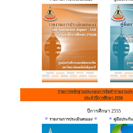
รายการหลักฐานประกอบการจัดทำรายงานประ
ประจำปีการศึกษา 2556
ปีการศึกษา 2555
รายงานการประเมินตนเอง
คู่มือประก