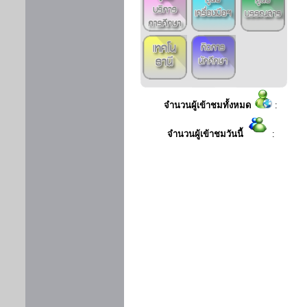
จำนวนผู้เข้าชมทั้งหมด
:
จำนวนผู้เข้าชมวันนี้
: