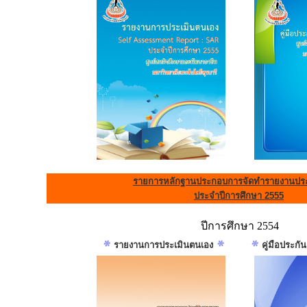
รายการหลักฐานประกอบการจัดทำรายงานประ
ประจำปีการศึกษา 2555
ปีการศึกษา 2554
รายงานการประเมินตนเอง
คู่มือประก