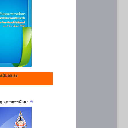
เมินตนเอง
ันคุณภาพการศึกษา