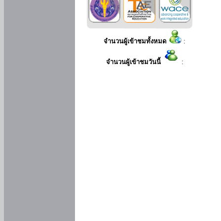
จำนวนผู้เข้าชมทั้งหมด
:
จำนวนผู้เข้าชมวันนี้
: