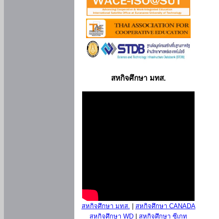
สหกิจศึกษา มทส.
สหกิจศึกษา มทส.
|
สหกิจศึกษา CANADA
สหกิจศึกษา WD
|
สหกิจศึกษา ซีเกท