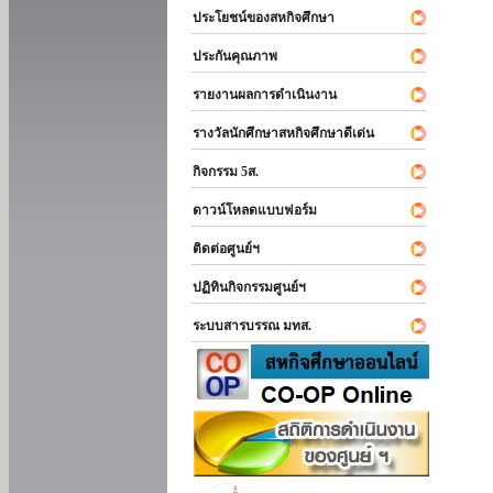
ประโยชน์ของสหกิจศึกษา
ประกันคุณภาพ
รายงานผลการดำเนินงาน
รางวัลนักศึกษาสหกิจศึกษาดีเด่น
กิจกรรม 5ส.
ดาวน์โหลดแบบฟอร์ม
ติดต่อศูนย์ฯ
ปฏิทินกิจกรรมศูนย์ฯ
ระบบสารบรรณ มทส.