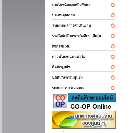
ประโยชน์ของสหกิจศึกษา
ประกันคุณภาพ
รายงานผลการดำเนินงาน
รางวัลนักศึกษาสหกิจศึกษาดีเด่น
กิจกรรม 5ส.
ดาวน์โหลดแบบฟอร์ม
ติดต่อศูนย์ฯ
ปฏิทินกิจกรรมศูนย์ฯ
ระบบสารบรรณ มทส.