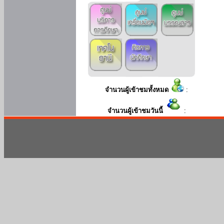
จำนวนผู้เข้าชมทั้งหมด
:
จำนวนผู้เข้าชมวันนี้
: