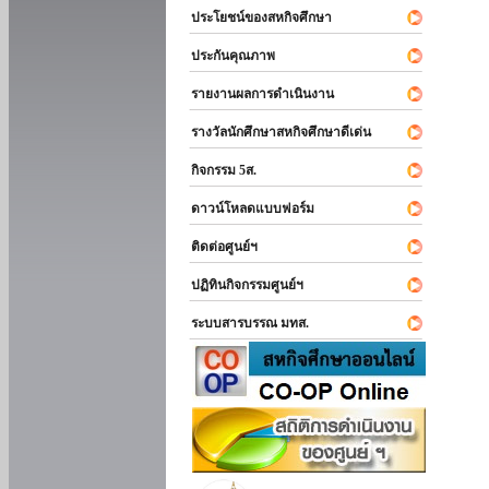
ประโยชน์ของสหกิจศึกษา
ประกันคุณภาพ
รายงานผลการดำเนินงาน
รางวัลนักศึกษาสหกิจศึกษาดีเด่น
กิจกรรม 5ส.
ดาวน์โหลดแบบฟอร์ม
ติดต่อศูนย์ฯ
ปฏิทินกิจกรรมศูนย์ฯ
ระบบสารบรรณ มทส.