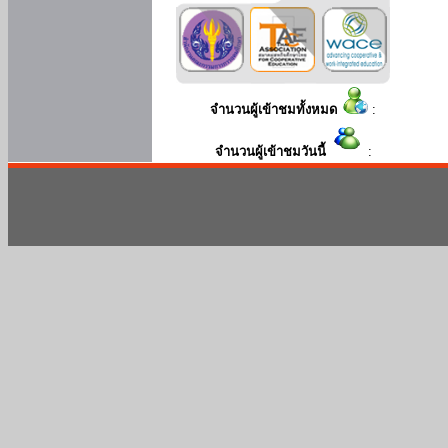
จำนวนผู้เข้าชมทั้งหมด
:
จำนวนผู้เข้าชมวันนี้
: