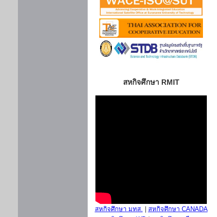
สหกิจศึกษา RMIT
สหกิจศึกษา มทส.
|
สหกิจศึกษา CANADA