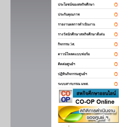
ประโยชน์ของสหกิจศึกษา
ประกันคุณภาพ
รายงานผลการดำเนินงาน
รางวัลนักศึกษาสหกิจศึกษาดีเด่น
กิจกรรม 5ส.
ดาวน์โหลดแบบฟอร์ม
ติดต่อศูนย์ฯ
ปฏิทินกิจกรรมศูนย์ฯ
ระบบสารบรรณ มทส.