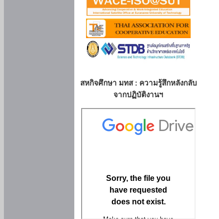
สหกิจศึกษา มทส : ความรู้สึกหลังกลับ
จากปฏิบัติงานฯ