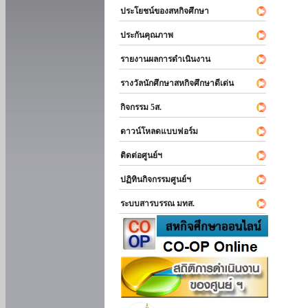
ประโยชน์ของสหกิจศึกษา
ประกันคุณภาพ
รายงานผลการดำเนินงาน
รางวัลนักศึกษาสหกิจศึกษาดีเด่น
กิจกรรม 5ส.
ดาวน์โหลดแบบฟอร์ม
ติดต่อศูนย์ฯ
ปฏิทินกิจกรรมศูนย์ฯ
ระบบสารบรรณ มทส.