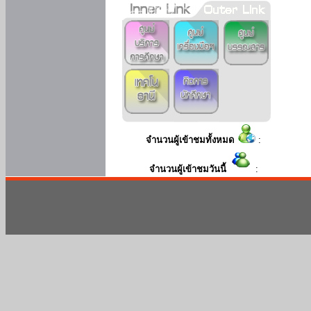
จำนวนผู้เข้าชมทั้งหมด
:
จำนวนผู้เข้าชมวันนี้
: