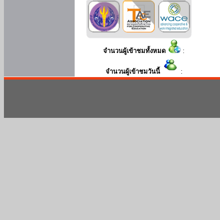
จำนวนผู้เข้าชมทั้งหมด
:
จำนวนผู้เข้าชมวันนี้
: