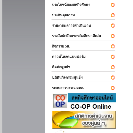
ประโยชน์ของสหกิจศึกษา
ประกันคุณภาพ
รายงานผลการดำเนินงาน
รางวัลนักศึกษาสหกิจศึกษาดีเด่น
กิจกรรม 5ส.
ดาวน์โหลดแบบฟอร์ม
ติดต่อศูนย์ฯ
ปฏิทินกิจกรรมศูนย์ฯ
ระบบสารบรรณ มทส.