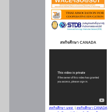
สหกิจศึกษา CANADA
สหกิจศึกษา มทส.
|
สหกิจศึกษา CANADA