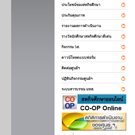
ประโยชน์ของสหกิจศึกษา
ประกันคุณภาพ
รายงานผลการดำเนินงาน
รางวัลนักศึกษาสหกิจศึกษาดีเด่น
กิจกรรม 5ส.
ดาวน์โหลดแบบฟอร์ม
ติดต่อศูนย์ฯ
ปฏิทินกิจกรรมศูนย์ฯ
ระบบสารบรรณ มทส.