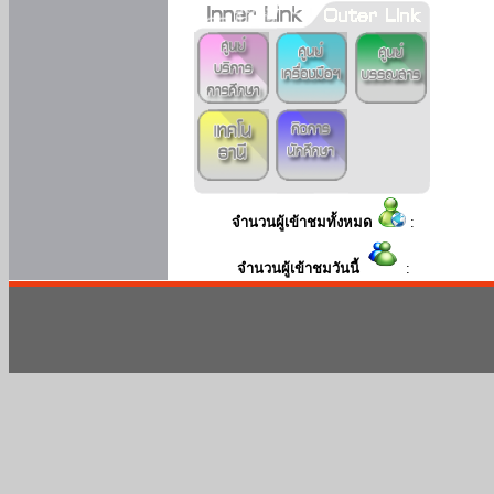
จำนวนผู้เข้าชมทั้งหมด
:
จำนวนผู้เข้าชมวันนี้
: