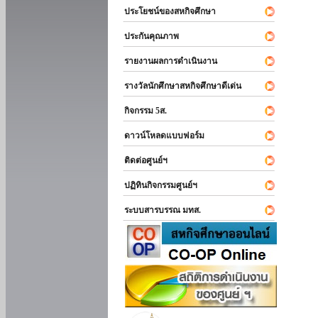
ประโยชน์ของสหกิจศึกษา
ประกันคุณภาพ
รายงานผลการดำเนินงาน
รางวัลนักศึกษาสหกิจศึกษาดีเด่น
กิจกรรม 5ส.
ดาวน์โหลดแบบฟอร์ม
ติดต่อศูนย์ฯ
ปฏิทินกิจกรรมศูนย์ฯ
ระบบสารบรรณ มทส.