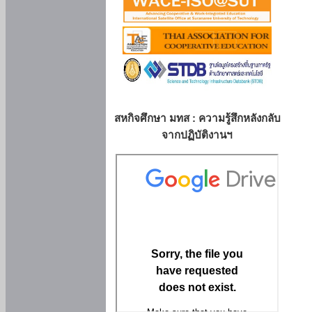
สหกิจศึกษา มทส : ความรู้สึกหลังกลับ
จากปฏิบัติงานฯ