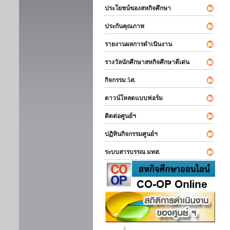
ประโยชน์ของสหกิจศึกษา
ประกันคุณภาพ
รายงานผลการดำเนินงาน
รางวัลนักศึกษาสหกิจศึกษาดีเด่น
กิจกรรม 5ส.
ดาวน์โหลดแบบฟอร์ม
ติดต่อศูนย์ฯ
ปฏิทินกิจกรรมศูนย์ฯ
ระบบสารบรรณ มทส.