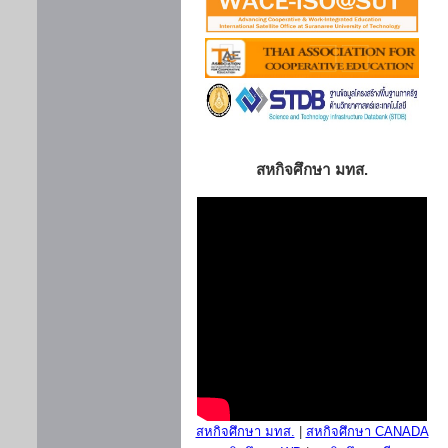
สหกิจศึกษา มทส.
สหกิจศึกษา มทส.
|
สหกิจศึกษา CANADA