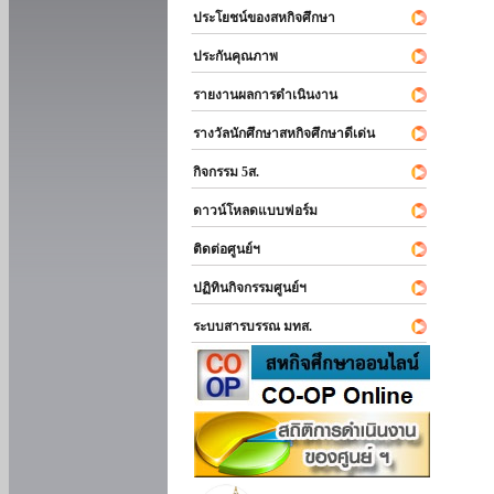
ประโยชน์ของสหกิจศึกษา
ประกันคุณภาพ
รายงานผลการดำเนินงาน
รางวัลนักศึกษาสหกิจศึกษาดีเด่น
กิจกรรม 5ส.
ดาวน์โหลดแบบฟอร์ม
ติดต่อศูนย์ฯ
ปฏิทินกิจกรรมศูนย์ฯ
ระบบสารบรรณ มทส.