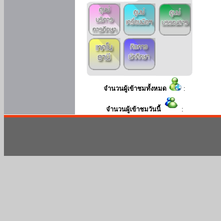
จำนวนผู้เข้าชมทั้งหมด
:
จำนวนผู้เข้าชมวันนี้
: