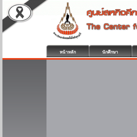
หน้าหลัก
นักศึกษา