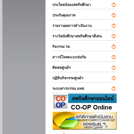
ประโยชน์ของสหกิจศึกษา
ประกันคุณภาพ
รายงานผลการดำเนินงาน
รางวัลนักศึกษาสหกิจศึกษาดีเด่น
กิจกรรม 5ส.
ดาวน์โหลดแบบฟอร์ม
ติดต่อศูนย์ฯ
ปฏิทินกิจกรรมศูนย์ฯ
ระบบสารบรรณ มทส.