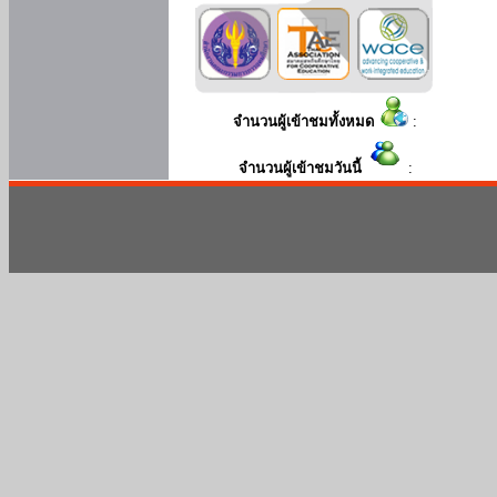
จำนวนผู้เข้าชมทั้งหมด
:
จำนวนผู้เข้าชมวันนี้
: