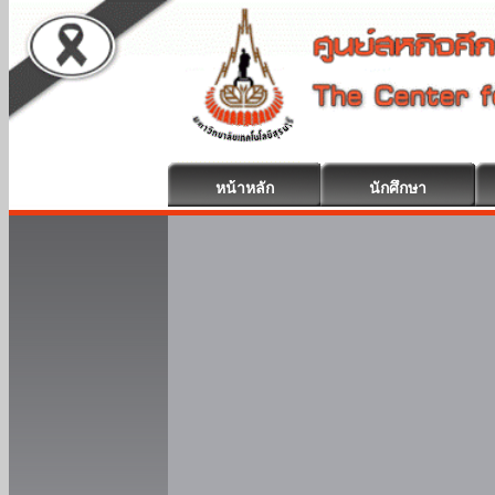
หน้าหลัก
นักศึกษา