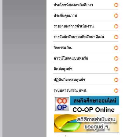
ประโยชน์ของสหกิจศึกษา
ประกันคุณภาพ
รายงานผลการดำเนินงาน
รางวัลนักศึกษาสหกิจศึกษาดีเด่น
กิจกรรม 5ส.
ดาวน์โหลดแบบฟอร์ม
ติดต่อศูนย์ฯ
ปฏิทินกิจกรรมศูนย์ฯ
ระบบสารบรรณ มทส.