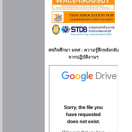
สหกิจศึกษา มทส : ความรู้สึกหลังกลับ
จากปฏิบัติงานฯ