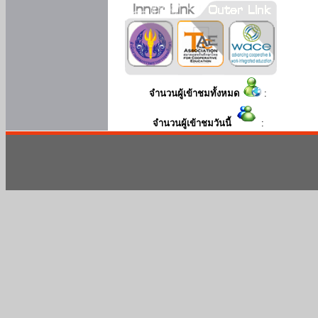
จำนวนผู้เข้าชมทั้งหมด
:
จำนวนผู้เข้าชมวันนี้
: