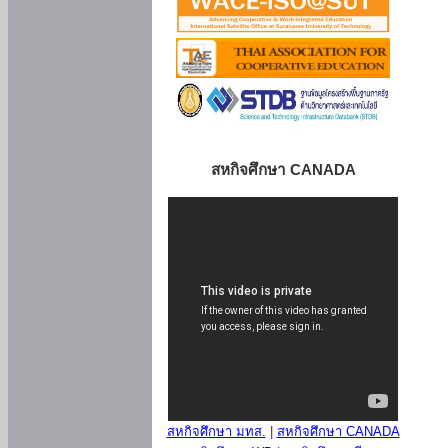
สหกิจศึกษา CANADA
สหกิจศึกษา มทส.
|
สหกิจศึกษา CANADA