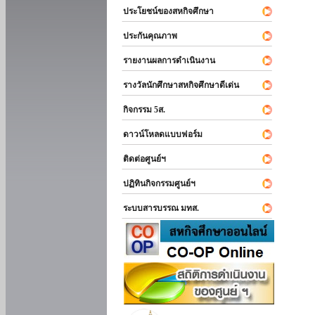
ประโยชน์ของสหกิจศึกษา
ประกันคุณภาพ
รายงานผลการดำเนินงาน
รางวัลนักศึกษาสหกิจศึกษาดีเด่น
กิจกรรม 5ส.
ดาวน์โหลดแบบฟอร์ม
ติดต่อศูนย์ฯ
ปฏิทินกิจกรรมศูนย์ฯ
ระบบสารบรรณ มทส.