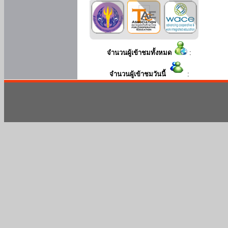
จำนวนผู้เข้าชมทั้งหมด
:
จำนวนผู้เข้าชมวันนี้
: