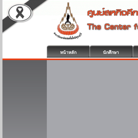
หน้าหลัก
นักศึกษา