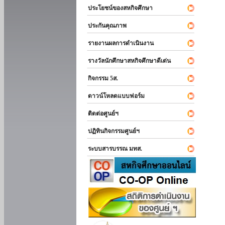
ประโยชน์ของสหกิจศึกษา
ประกันคุณภาพ
รายงานผลการดำเนินงาน
รางวัลนักศึกษาสหกิจศึกษาดีเด่น
กิจกรรม 5ส.
ดาวน์โหลดแบบฟอร์ม
ติดต่อศูนย์ฯ
ปฏิทินกิจกรรมศูนย์ฯ
ระบบสารบรรณ มทส.