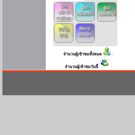
จำนวนผู้เข้าชมทั้งหมด
:
จำนวนผู้เข้าชมวันนี้
: