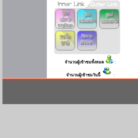
จำนวนผู้เข้าชมทั้งหมด
:
จำนวนผู้เข้าชมวันนี้
: