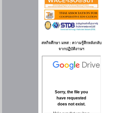
สหกิจศึกษา มทส : ความรู้สึกหลังกลับ
จากปฏิบัติงานฯ