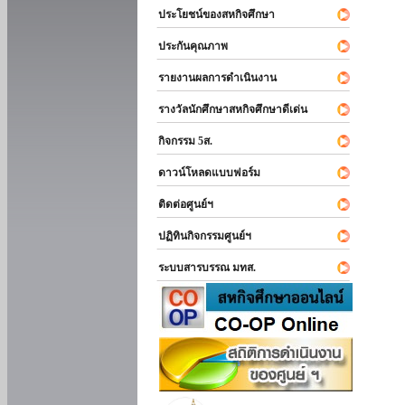
ประโยชน์ของสหกิจศึกษา
ประกันคุณภาพ
รายงานผลการดำเนินงาน
รางวัลนักศึกษาสหกิจศึกษาดีเด่น
กิจกรรม 5ส.
ดาวน์โหลดแบบฟอร์ม
ติดต่อศูนย์ฯ
ปฏิทินกิจกรรมศูนย์ฯ
ระบบสารบรรณ มทส.