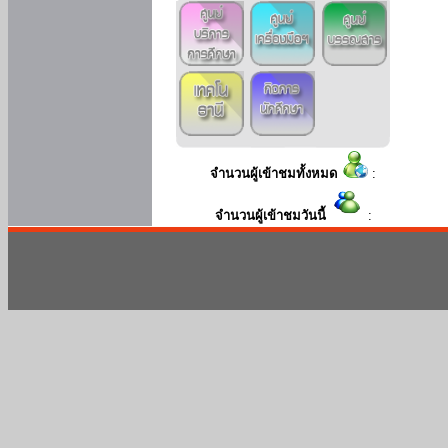
จำนวนผู้เข้าชมทั้งหมด
:
จำนวนผู้เข้าชมวันนี้
: