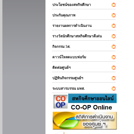
ประโยชน์ของสหกิจศึกษา
ประกันคุณภาพ
รายงานผลการดำเนินงาน
รางวัลนักศึกษาสหกิจศึกษาดีเด่น
กิจกรรม 5ส.
ดาวน์โหลดแบบฟอร์ม
ติดต่อศูนย์ฯ
ปฏิทินกิจกรรมศูนย์ฯ
ระบบสารบรรณ มทส.