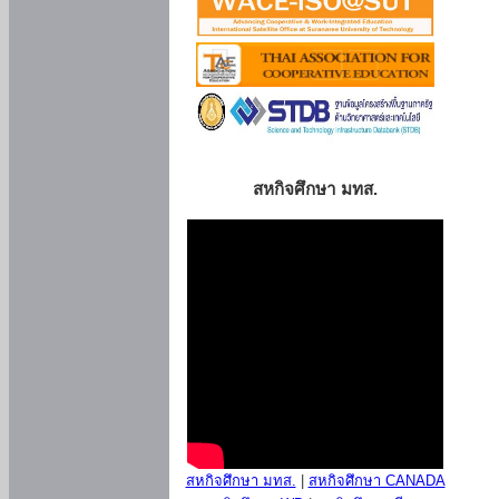
สหกิจศึกษา มทส.
สหกิจศึกษา มทส.
|
สหกิจศึกษา CANADA