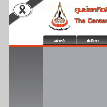
หน้าหลัก
นักศึกษา