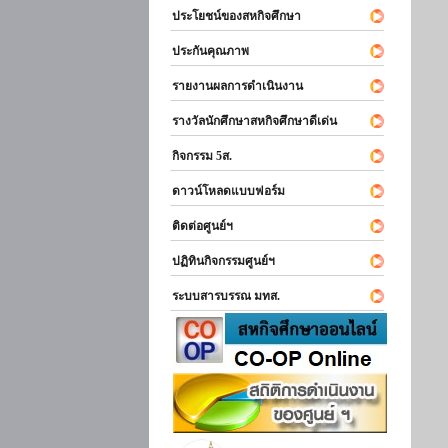
ประโยชน์ของสหกิจศึกษา
ประกันคุณภาพ
รายงานผลการดำเนินงาน
รางวัลนักศึกษาสหกิจศึกษาดีเด่น
กิจกรรม 5ส.
ดาวน์โหลดแบบฟอร์ม
ติดต่อศูนย์ฯ
ปฏิทินกิจกรรมศูนย์ฯ
ระบบสารบรรณ มทส.