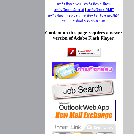
สหกิจศึกษา WD
|
สหกิจศึกษา ซีเกท
สหกิจศึกษากล้วยไม้
|
สหกิจศึกษา RMIT
สหกิจศึกษา มทส : ความรู้สึกหลังกลับจากปฏิบัติ
งานฯ
|
สหกิจศึกษา มทส : นศ.
Content on this page requires a newer
version of Adobe Flash Player.