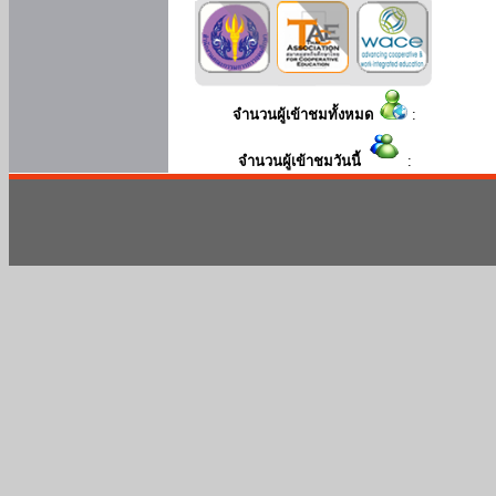
จำนวนผู้เข้าชมทั้งหมด
:
จำนวนผู้เข้าชมวันนี้
: