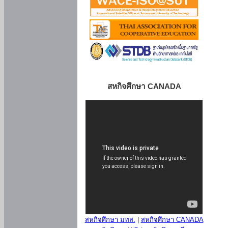
สหกิจศึกษา CANADA
สหกิจศึกษา มทส.
|
สหกิจศึกษา CANADA