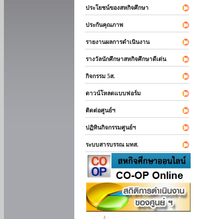
ประโยชน์ของสหกิจศึกษา
ประกันคุณภาพ
รายงานผลการดำเนินงาน
รางวัลนักศึกษาสหกิจศึกษาดีเด่น
กิจกรรม 5ส.
ดาวน์โหลดแบบฟอร์ม
ติดต่อศูนย์ฯ
ปฏิทินกิจกรรมศูนย์ฯ
ระบบสารบรรณ มทส.