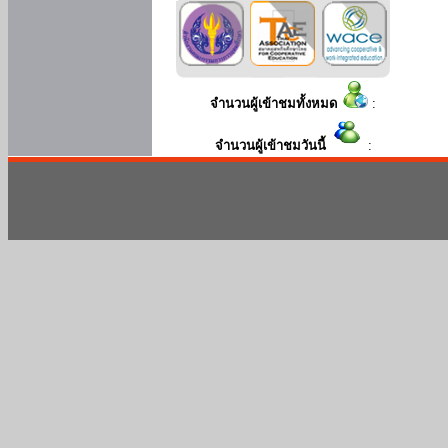
จำนวนผู้เข้าชมทั้งหมด
:
จำนวนผู้เข้าชมวันนี้
: