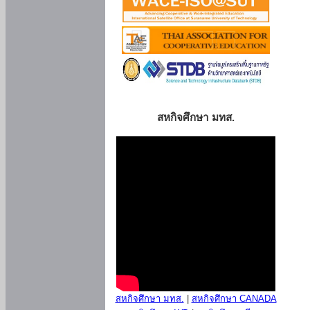
สหกิจศึกษา มทส.
สหกิจศึกษา มทส.
|
สหกิจศึกษา CANADA