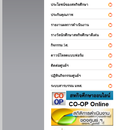
ประโยชน์ของสหกิจศึกษา
ประกันคุณภาพ
รายงานผลการดำเนินงาน
รางวัลนักศึกษาสหกิจศึกษาดีเด่น
กิจกรรม 5ส.
ดาวน์โหลดแบบฟอร์ม
ติดต่อศูนย์ฯ
ปฏิทินกิจกรรมศูนย์ฯ
ระบบสารบรรณ มทส.