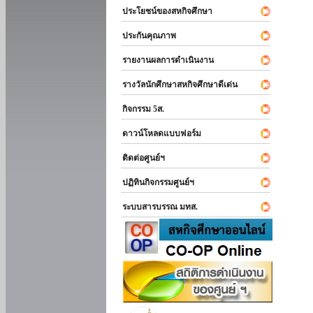
ประโยชน์ของสหกิจศึกษา
ประกันคุณภาพ
รายงานผลการดำเนินงาน
รางวัลนักศึกษาสหกิจศึกษาดีเด่น
กิจกรรม 5ส.
ดาวน์โหลดแบบฟอร์ม
ติดต่อศูนย์ฯ
ปฏิทินกิจกรรมศูนย์ฯ
ระบบสารบรรณ มทส.