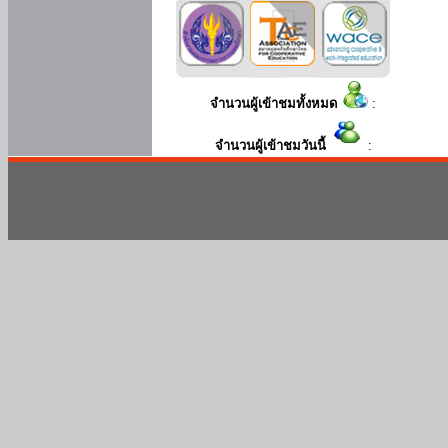
จำนวนผู้เข้าชมทั้งหมด
:
จำนวนผู้เข้าชมวันนี้
: