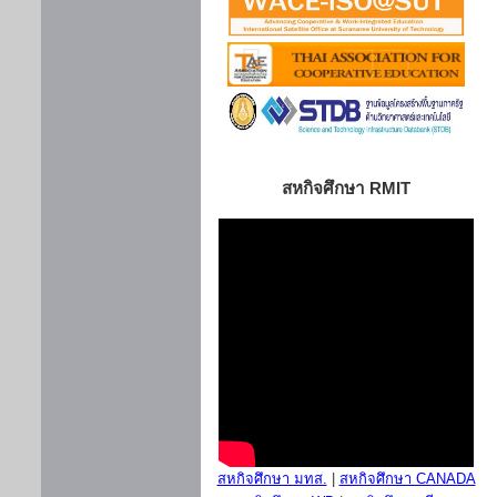
สหกิจศึกษา RMIT
สหกิจศึกษา มทส.
|
สหกิจศึกษา CANADA