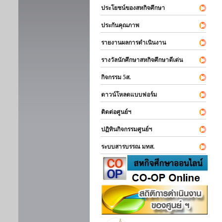
ประโยชน์ของสหกิจศึกษา
ประกันคุณภาพ
รายงานผลการดำเนินงาน
รางวัลนักศึกษาสหกิจศึกษาดีเด่น
กิจกรรม 5ส.
ดาวน์โหลดแบบฟอร์ม
ติดต่อศูนย์ฯ
ปฏิทินกิจกรรมศูนย์ฯ
ระบบสารบรรณ มทส.