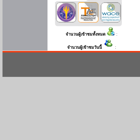
จำนวนผู้เข้าชมทั้งหมด
:
จำนวนผู้เข้าชมวันนี้
: