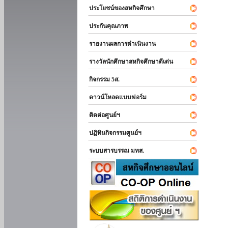
ประโยชน์ของสหกิจศึกษา
ประกันคุณภาพ
รายงานผลการดำเนินงาน
รางวัลนักศึกษาสหกิจศึกษาดีเด่น
กิจกรรม 5ส.
ดาวน์โหลดแบบฟอร์ม
ติดต่อศูนย์ฯ
ปฏิทินกิจกรรมศูนย์ฯ
ระบบสารบรรณ มทส.