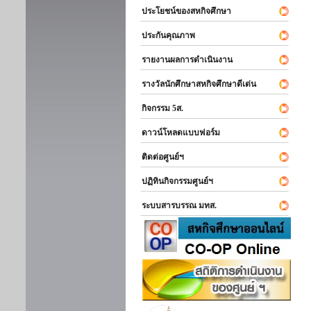
ประโยชน์ของสหกิจศึกษา
ประกันคุณภาพ
รายงานผลการดำเนินงาน
รางวัลนักศึกษาสหกิจศึกษาดีเด่น
กิจกรรม 5ส.
ดาวน์โหลดแบบฟอร์ม
ติดต่อศูนย์ฯ
ปฏิทินกิจกรรมศูนย์ฯ
ระบบสารบรรณ มทส.