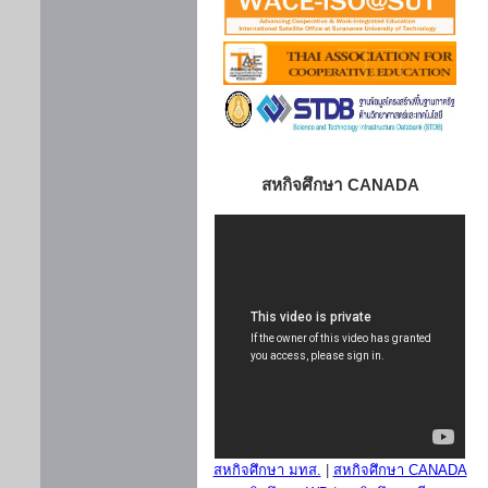
สหกิจศึกษา CANADA
สหกิจศึกษา มทส.
|
สหกิจศึกษา CANADA