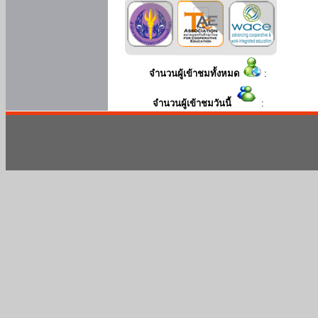
จำนวนผู้เข้าชมทั้งหมด
:
จำนวนผู้เข้าชมวันนี้
: