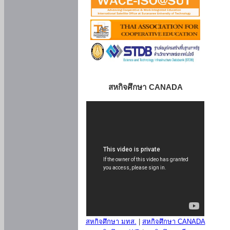
สหกิจศึกษา CANADA
สหกิจศึกษา มทส.
|
สหกิจศึกษา CANADA