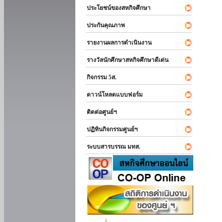
ประโยชน์ของสหกิจศึกษา
ประกันคุณภาพ
รายงานผลการดำเนินงาน
รางวัลนักศึกษาสหกิจศึกษาดีเด่น
กิจกรรม 5ส.
ดาวน์โหลดแบบฟอร์ม
ติดต่อศูนย์ฯ
ปฏิทินกิจกรรมศูนย์ฯ
ระบบสารบรรณ มทส.