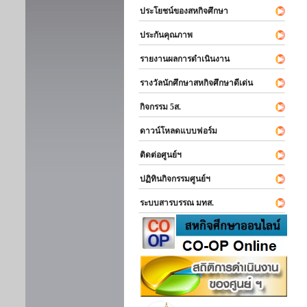
ประโยชน์ของสหกิจศึกษา
ประกันคุณภาพ
รายงานผลการดำเนินงาน
รางวัลนักศึกษาสหกิจศึกษาดีเด่น
กิจกรรม 5ส.
ดาวน์โหลดแบบฟอร์ม
ติดต่อศูนย์ฯ
ปฏิทินกิจกรรมศูนย์ฯ
ระบบสารบรรณ มทส.