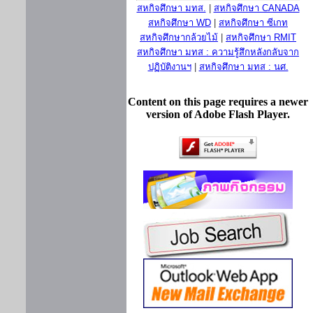
สหกิจศึกษา มทส.
|
สหกิจศึกษา CANADA
สหกิจศึกษา WD
|
สหกิจศึกษา ซีเกท
สหกิจศึกษากล้วยไม้
|
สหกิจศึกษา RMIT
สหกิจศึกษา มทส : ความรู้สึกหลังกลับจาก
ปฏิบัติงานฯ
|
สหกิจศึกษา มทส : นศ.
Content on this page requires a newer
version of Adobe Flash Player.