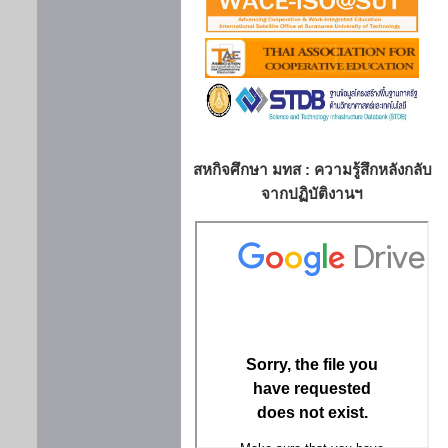
สหกิจศึกษา มทส : ความรู้สึกหลังกลับ
จากปฏิบัติงานฯ