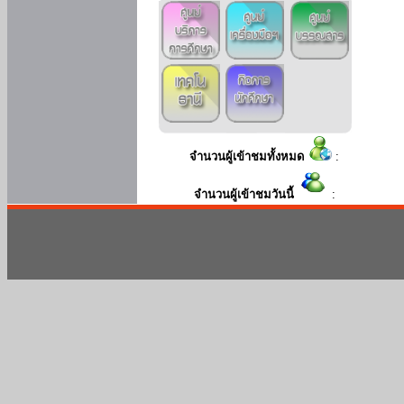
จำนวนผู้เข้าชมทั้งหมด
:
จำนวนผู้เข้าชมวันนี้
: