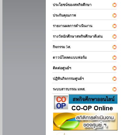
ประโยชน์ของสหกิจศึกษา
ประกันคุณภาพ
รายงานผลการดำเนินงาน
รางวัลนักศึกษาสหกิจศึกษาดีเด่น
กิจกรรม 5ส.
ดาวน์โหลดแบบฟอร์ม
ติดต่อศูนย์ฯ
ปฏิทินกิจกรรมศูนย์ฯ
ระบบสารบรรณ มทส.