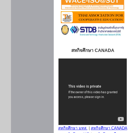
สหกิจศึกษา CANADA
สหกิจศึกษา มทส.
|
สหกิจศึกษา CANADA