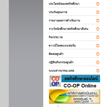
ประโยชน์ของสหกิจศึกษา
ประกันคุณภาพ
รายงานผลการดำเนินงาน
รางวัลนักศึกษาสหกิจศึกษาดีเด่น
กิจกรรม 5ส.
ดาวน์โหลดแบบฟอร์ม
ติดต่อศูนย์ฯ
ปฏิทินกิจกรรมศูนย์ฯ
ระบบสารบรรณ มทส.