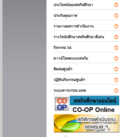
ประโยชน์ของสหกิจศึกษา
ประกันคุณภาพ
รายงานผลการดำเนินงาน
รางวัลนักศึกษาสหกิจศึกษาดีเด่น
กิจกรรม 5ส.
ดาวน์โหลดแบบฟอร์ม
ติดต่อศูนย์ฯ
ปฏิทินกิจกรรมศูนย์ฯ
ระบบสารบรรณ มทส.