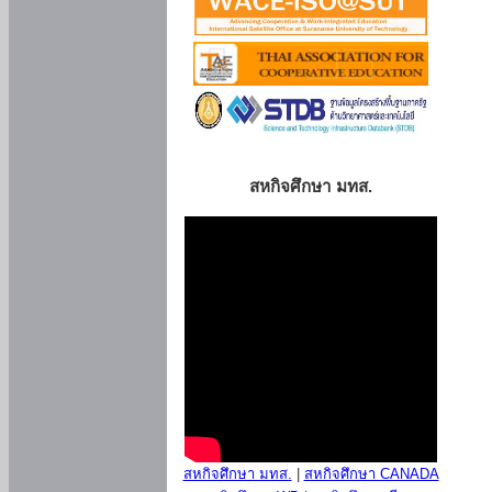
สหกิจศึกษา มทส.
สหกิจศึกษา มทส.
|
สหกิจศึกษา CANADA