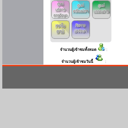
จำนวนผู้เข้าชมทั้งหมด
:
จำนวนผู้เข้าชมวันนี้
: