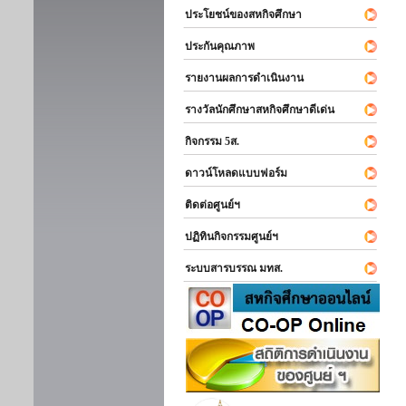
ประโยชน์ของสหกิจศึกษา
ประกันคุณภาพ
รายงานผลการดำเนินงาน
รางวัลนักศึกษาสหกิจศึกษาดีเด่น
กิจกรรม 5ส.
ดาวน์โหลดแบบฟอร์ม
ติดต่อศูนย์ฯ
ปฏิทินกิจกรรมศูนย์ฯ
ระบบสารบรรณ มทส.