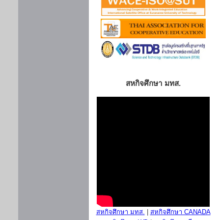
สหกิจศึกษา มทส.
สหกิจศึกษา มทส.
|
สหกิจศึกษา CANADA