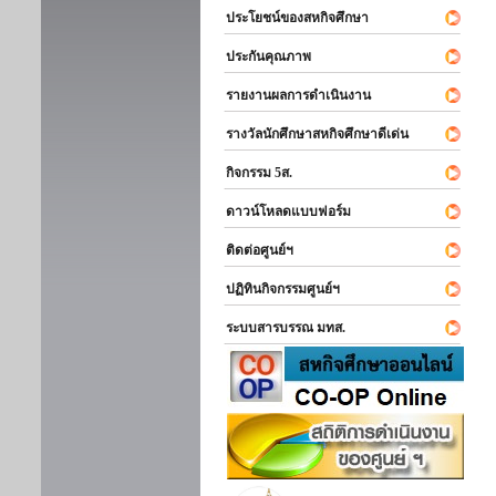
ประโยชน์ของสหกิจศึกษา
ประกันคุณภาพ
รายงานผลการดำเนินงาน
รางวัลนักศึกษาสหกิจศึกษาดีเด่น
กิจกรรม 5ส.
ดาวน์โหลดแบบฟอร์ม
ติดต่อศูนย์ฯ
ปฏิทินกิจกรรมศูนย์ฯ
ระบบสารบรรณ มทส.