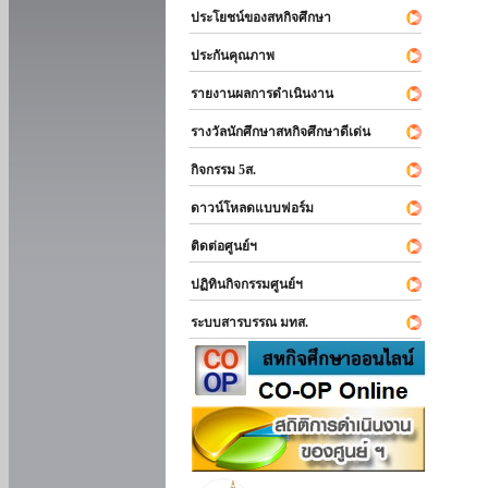
ประโยชน์ของสหกิจศึกษา
ประกันคุณภาพ
รายงานผลการดำเนินงาน
รางวัลนักศึกษาสหกิจศึกษาดีเด่น
กิจกรรม 5ส.
ดาวน์โหลดแบบฟอร์ม
ติดต่อศูนย์ฯ
ปฏิทินกิจกรรมศูนย์ฯ
ระบบสารบรรณ มทส.