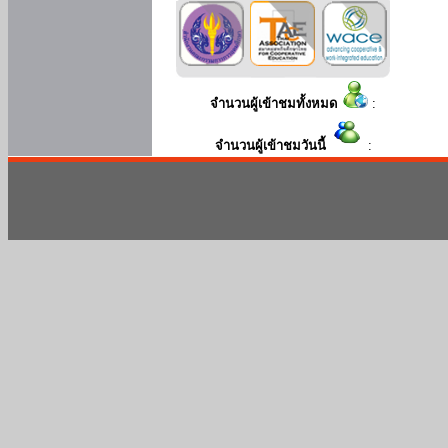
จำนวนผู้เข้าชมทั้งหมด
:
จำนวนผู้เข้าชมวันนี้
: