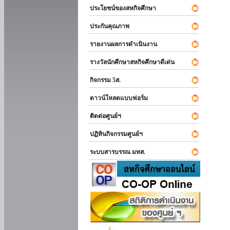
ประโยชน์ของสหกิจศึกษา
ประกันคุณภาพ
รายงานผลการดำเนินงาน
รางวัลนักศึกษาสหกิจศึกษาดีเด่น
กิจกรรม 5ส.
ดาวน์โหลดแบบฟอร์ม
ติดต่อศูนย์ฯ
ปฏิทินกิจกรรมศูนย์ฯ
ระบบสารบรรณ มทส.