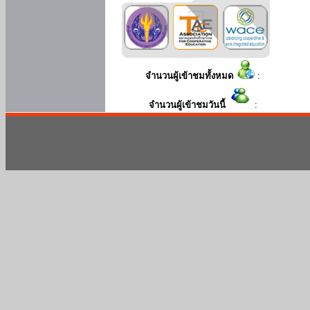
จำนวนผู้เข้าชมทั้งหมด
:
จำนวนผู้เข้าชมวันนี้
: